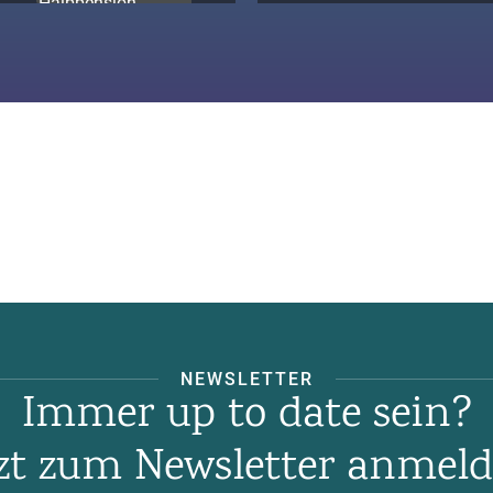
NEWSLETTER
Immer up to date sein?
tzt zum Newsletter anmeld