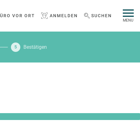
BÜRO VOR ORT
ANMELDEN
SUCHEN
WEBSEITE DURCHSUCHEN
MENU
Bestätigen
5