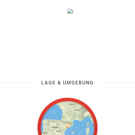
LAGE & UMGEBUNG