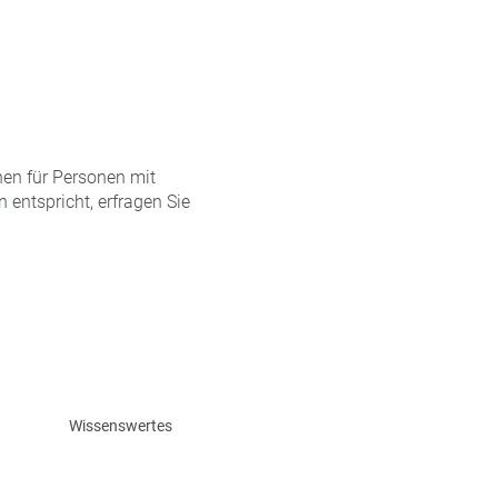
nen für Personen mit
 entspricht, erfragen Sie
Wissenswertes