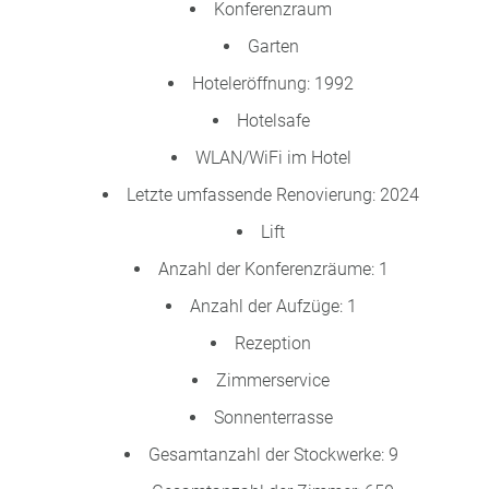
Konferenzraum
Garten
Hoteleröffnung: 1992
Hotelsafe
WLAN/WiFi im Hotel
Letzte umfassende Renovierung: 2024
Lift
Anzahl der Konferenzräume: 1
Anzahl der Aufzüge: 1
Rezeption
Zimmerservice
Sonnenterrasse
Gesamtanzahl der Stockwerke: 9