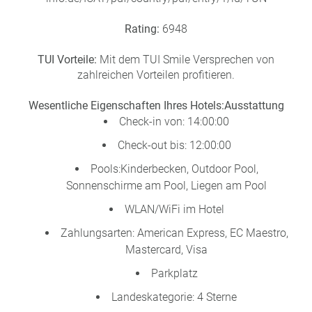
Rating:
6948
TUI Vorteile:
Mit dem TUI Smile Versprechen von
zahlreichen Vorteilen profitieren.
Wesentliche Eigenschaften Ihres Hotels:
Ausstattung
Check-in von: 14:00:00
Check-out bis: 12:00:00
Pools:Kinderbecken, Outdoor Pool,
Sonnenschirme am Pool, Liegen am Pool
WLAN/WiFi im Hotel
Zahlungsarten: American Express, EC Maestro,
Mastercard, Visa
Parkplatz
Landeskategorie: 4 Sterne