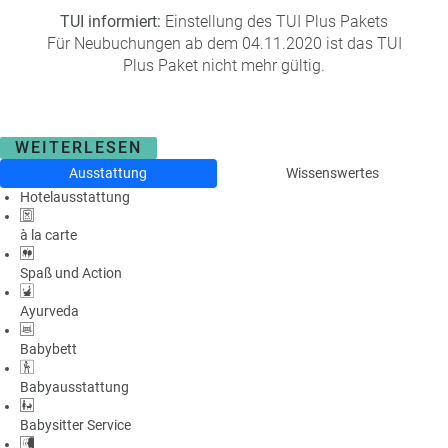
TUI informiert:
Einstellung des TUI Plus Pakets
Für Neubuchungen ab dem 04.11.2020 ist das TUI
Plus Paket nicht mehr gültig.
WEITERLESEN
Ausstattung
Wissenswertes
Hotelausstattung
à la carte
Spaß und Action
Ayurveda
Babybett
Babyausstattung
Babysitter Service