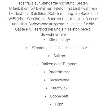
ebenfalls zur Standardeinrichtung. Besten
Urlaubskomfort bieten ein Telefon mit Direktwahl, ein
TV-Gerät mit Satelliten-/Kabelempfang, ein Radio und
WiFi (ohne Gebühr). Im Badezimmer, mit einer Dusche
und einer Badewanne ausgestattet, stehen für die
Gäste ein Haartrockner und ein Telefon bereit.
So wohnen Sie
Klimaanlage
Klimaanlage individuell steuerbar
Balkon
Balkon oder Terrasse
Badezimmer
Badewanne
Stadtblick
Doppelbett
Föhn