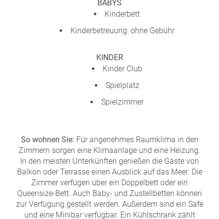
BABYS
Kinderbett
Kinderbetreuung: ohne Gebühr
KINDER
Kinder Club
Spielplatz
Spielzimmer
So wohnen Sie:
Für angenehmes Raumklima in den
Zimmern sorgen eine Klimaanlage und eine Heizung.
In den meisten Unterkünften genießen die Gäste von
Balkon oder Terrasse einen Ausblick auf das Meer. Die
Zimmer verfügen über ein Doppelbett oder ein
Queensize-Bett. Auch Baby- und Zustellbetten können
zur Verfügung gestellt werden. Außerdem sind ein Safe
und eine Minibar verfügbar. Ein Kühlschrank zählt