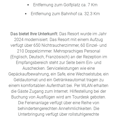
Entfernung zum Golfplatz ca. 7 Km
Entfernung zum Bahnhof ca. 32.3 Km
Das bietet Ihre Unterkunft:
Das Resort wurde im Jahr
2024 modernisiert. Das Resort mit einem Aufzug
verfügt über 650 Nichtraucherzimmer, 60 Einzel- und
210 Doppelzimmer. Mehrsprachiges Personal
(Englisch, Deutsch, Französisch) an der Rezeption im
Empfangsbereich steht zur Seite beim Ein- und
Auschecken. Serviceleistungen wie eine
Gepäckaufbewahrung, ein Safe, eine Wechselstube, ein
Geldautomat und ein Getränkeautomat tragen zu
einem komfortablen Aufenthalt bei. Per WLAN erhalten
die Gäste Zugang zum Internet. Hilfestellung bei der
Buchung von Ausflügen wird am Tourdesk geboten.
Die Ferienanlage verfügt über eine Reihe von
behindertengerechten Annehmlichkeiten. Die
Unterbringung verfügt über rollstuhlgerechte