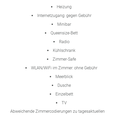
Heizung
Internetzugang: gegen Gebühr
Minibar
Queensize-Bett
Radio
Kühlschrank
Zimmer-Safe
WLAN/WiFi im Zimmer: ohne Gebühr
Meerblick
Dusche
Einzelbett
TV
Abweichende Zimmercodierungen zu tagesaktuellen