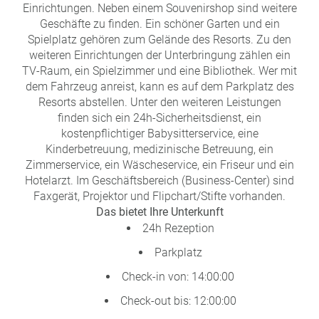
Einrichtungen. Neben einem Souvenirshop sind weitere
Geschäfte zu finden. Ein schöner Garten und ein
Spielplatz gehören zum Gelände des Resorts. Zu den
weiteren Einrichtungen der Unterbringung zählen ein
TV-Raum, ein Spielzimmer und eine Bibliothek. Wer mit
dem Fahrzeug anreist, kann es auf dem Parkplatz des
Resorts abstellen. Unter den weiteren Leistungen
finden sich ein 24h-Sicherheitsdienst, ein
kostenpflichtiger Babysitterservice, eine
Kinderbetreuung, medizinische Betreuung, ein
Zimmerservice, ein Wäscheservice, ein Friseur und ein
Hotelarzt. Im Geschäftsbereich (Business-Center) sind
Faxgerät, Projektor und Flipchart/Stifte vorhanden.
Das bietet Ihre Unterkunft
24h Rezeption
Parkplatz
Check-in von: 14:00:00
Check-out bis: 12:00:00