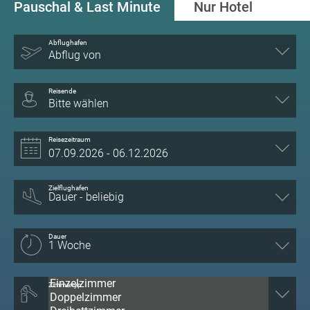
Pauschal & Last Minute
Nur Hotel
Abflughafen
Abflug von
Reisende
Bitte wählen
Reisezeitraum
Zielflughafen
Dauer
Zimmertyp