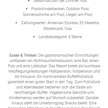
Gesamtanzahl der Zimmer: 650
Pools:Kinderbecken, Outdoor Pool,
Sonnenschirme am Pool, Liegen am Pool
Zahlungsarten: American Express, EC Maestro,
Mastercard, Visa
Landeskategorie: 4 Sterne
Essen & Trinken:
Die gastronomischen Einrichtungen
umfassen ein Nichtraucherrestaurant, eine Bar, einen
Pub und eine Lobbybar. Das Resort bietet als buchbare
Verpflegungsleistungen Halbpension, Vollpension und
All-Inclusive. Ein kontinentales Buffetfrühstück
garantiert einen guten Start in den Tag. Zum Frühstück
und Abendessen bedienen sich die Gäste am
reichhaltigen Buffet. Vegetarische Gerichte und
Kindermenüs werden auf Wunsch zubereitet. Darüber
hinaus stellt die Unterbringung Snacks bereit. Eine