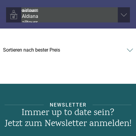
Veranstalter
NEWSLETTER
Immer up to date sein?
Jetzt zum Newsletter anmelden!