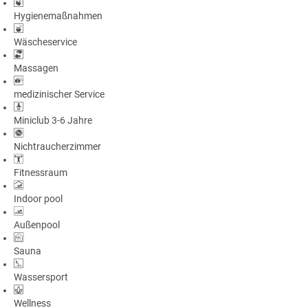
Hygienemaßnahmen
Wäscheservice
Massagen
medizinischer Service
Miniclub 3-6 Jahre
Nichtraucherzimmer
Fitnessraum
Indoor pool
Außenpool
Sauna
Wassersport
Wellness