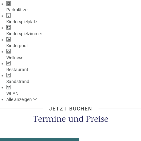
Parkplätze
Kinderspielplatz
Kinderspielzimmer
Kinderpool
Wellness
Restaurant
Sandstrand
WLAN
Alle
anzeigen
JETZT BUCHEN
Termine und Preise