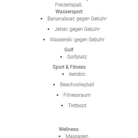
Freizeitspaß.
Wassersport
Bananaboat: gegen Gebühr
Jetski: gegen Gebühr
Wasserski: gegen Gebühr
Golf
Golfplatz
Sport & Fitness
Aerobic
Beachvolleyball
Fitnessraum
Tretboot
Wellness:
Massagen