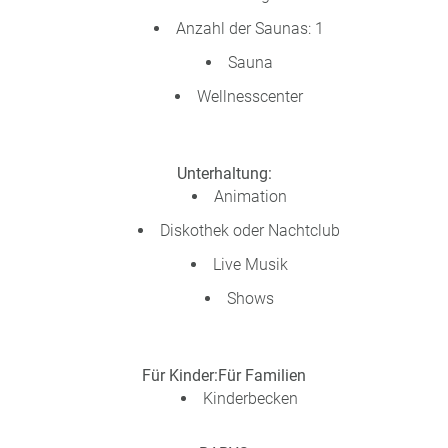
Anzahl der Saunas: 1
Sauna
Wellnesscenter
Unterhaltung:
Animation
Diskothek oder Nachtclub
Live Musik
Shows
Für Kinder:
Für Familien
Kinderbecken