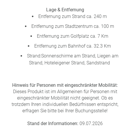
Lage & Entfernung
Entfernung zum Strand ca. 240 m
Entfernung zum Stadtzentrum ca. 100 m
Entfernung zum Golfplatz ca. 7 Km
Entfernung zum Bahnhof ca. 32.3 Km
Strand:Sonnenschirme am Strand, Liegen am
Strand, Hoteleigener Strand, Sandstrand
Hinweis für Personen mit eingeschränkter Mobilität:
Dieses Produkt ist im Allgemeinen für Personen mit
eingeschränkter Mobilität nicht geeignet. Ob es
trotzdem Ihren individuellen Bedürfnissen entspricht,
erfragen Sie bitte bei Ihrer Buchungsstelle!
Stand der Informationen:
09.07.2026