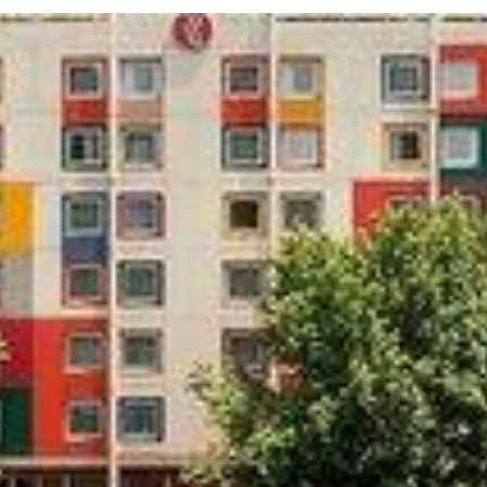
Twitter