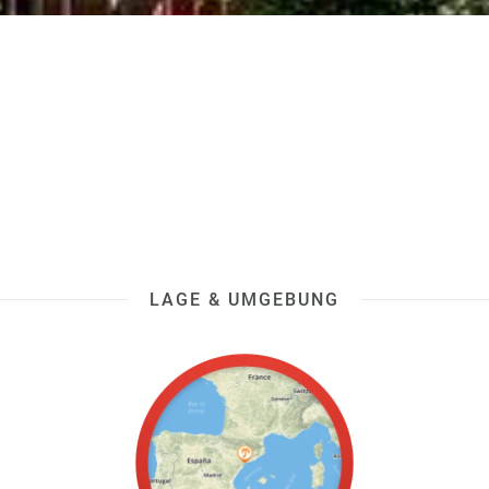
LAGE & UMGEBUNG