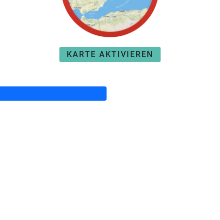
KARTE AKTIVIEREN