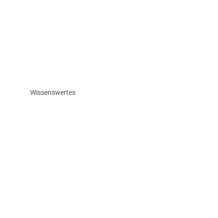
Wissenswertes