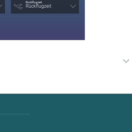
Rückflugzeit