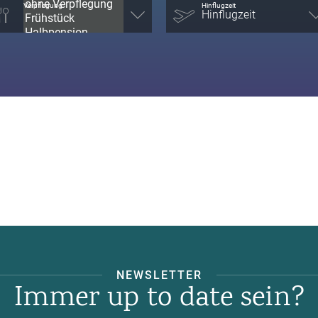
Verpflegung
Hinflugzeit
NEWSLETTER
Immer up to date sein?