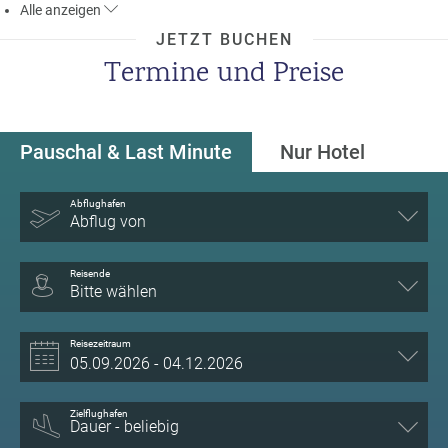
Alle
anzeigen
JETZT BUCHEN
Termine und Preise
Pauschal & Last Minute
Nur Hotel
Abflughafen
Abflug von
Reisende
Bitte wählen
Reisezeitraum
Zielflughafen