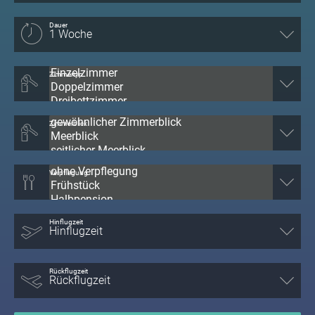
Dauer
Zimmertyp
Zimmerblick
Verpflegung
Hinflugzeit
Rückflugzeit