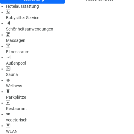
Hotelausstattung
Babysitter Service
Schönheitsanwendungen
Massagen
Fitnessraum
Außenpool
Sauna
Wellness
Parkplätze
Restaurant
vegetarisch
WLAN