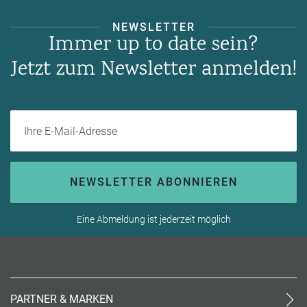
NEWSLETTER
Immer up to date sein?
Jetzt zum Newsletter anmelden!
Ihre E-Mail-Adresse
NEWSLETTER ABONNIEREN
Eine Abmeldung ist jederzeit möglich
PARTNER & MARKEN