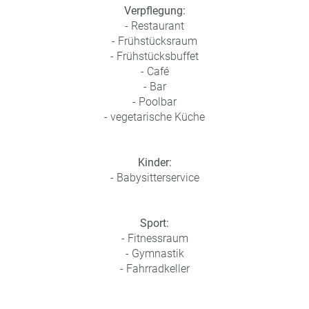
Verpflegung:
- Restaurant
- Frühstücksraum
- Frühstücksbuffet
- Café
- Bar
- Poolbar
- vegetarische Küche
Kinder:
- Babysitterservice
Sport:
- Fitnessraum
- Gymnastik
- Fahrradkeller