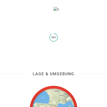
92%
LAGE & UMGEBUNG