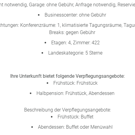
ht notwendig, Garage: ohne Gebühr, Anfrage notwendig, Reservi
Businesscenter: ohne Gebühr
htungen: Konferenzräume: 1, klimatisierte Tagungsräume, Tag
Breaks: gegen Gebühr
Etagen: 4, Zimmer: 422
Landeskategorie: 5 Sterne
Ihre Unterkunft bietet folgende Verpflegungsangebote:
Frühstück: Frühstück
Halbpension: Frühstück, Abendessen
Beschreibung der Verpflegungsangebote:
Frühstück: Buffet
Abendessen: Buffet oder Menüwahl