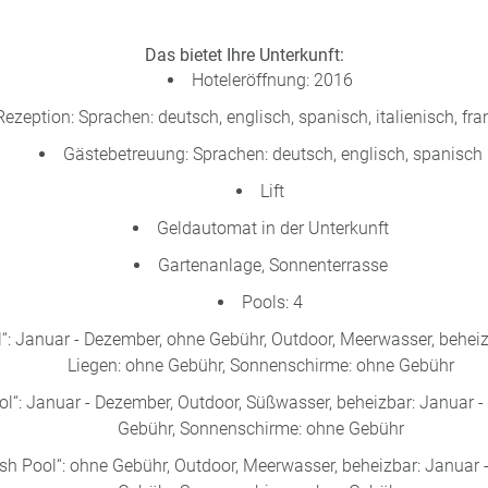
Das bietet Ihre Unterkunft:
Hoteleröffnung: 2016
Rezeption: Sprachen: deutsch, englisch, spanisch, italienisch, fr
Gästebetreuung: Sprachen: deutsch, englisch, spanisch
Lift
Geldautomat in der Unterkunft
Gartenanlage, Sonnenterrasse
Pools: 4
“: Januar - Dezember, ohne Gebühr, Outdoor, Meerwasser, beheiz
Liegen: ohne Gebühr, Sonnenschirme: ohne Gebühr
l“: Januar - Dezember, Outdoor, Süßwasser, beheizbar: Januar -
Gebühr, Sonnenschirme: ohne Gebühr
sh Pool“: ohne Gebühr, Outdoor, Meerwasser, beheizbar: Januar 