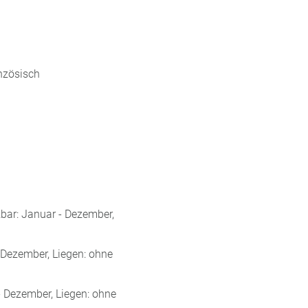
anzösisch
bar: Januar - Dezember,
 Dezember, Liegen: ohne
- Dezember, Liegen: ohne