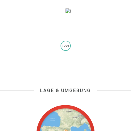
100%
LAGE & UMGEBUNG