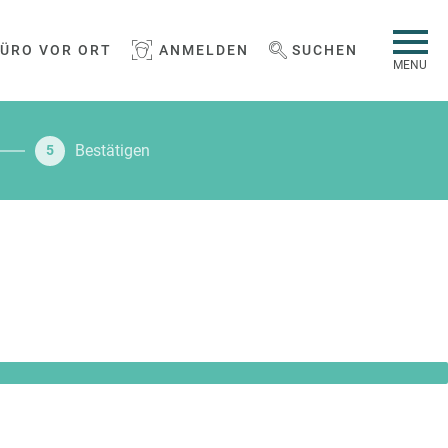
BÜRO VOR ORT
ANMELDEN
SUCHEN
WEBSEITE DURCHSUCHEN
MENU
Bestätigen
5