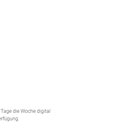
Tage die Woche digital
erfügung.