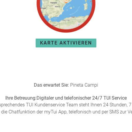
KARTE AKTIVIEREN
Das erwartet Sie:
Pineta Campi
Ihre Betreuung:
Digitaler und telefonischer 24/7 TUI Service
sprechendes TUI Kundenservice Team steht Ihnen 24 Stunden, 7 
 die Chatfunktion der myTui App, telefonisch und per SMS zur V