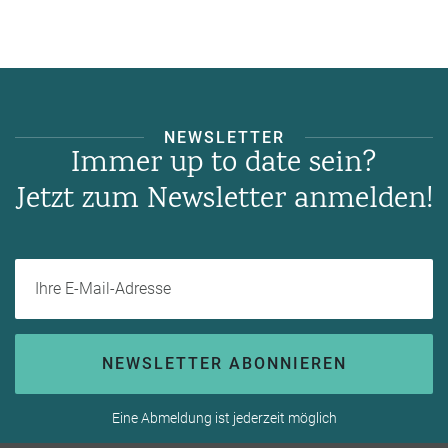
NEWSLETTER
Immer up to date sein?
Jetzt zum Newsletter anmelden!
Ihre E-Mail-Adresse
NEWSLETTER ABONNIEREN
Eine Abmeldung ist jederzeit möglich