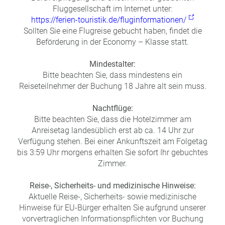
Fluggesellschaft im Internet unter:
https://ferien-touristik.de/fluginformationen/
Sollten Sie eine Flugreise gebucht haben, findet die
Beförderung in der Economy – Klasse statt.
Mindestalter:
Bitte beachten Sie, dass mindestens ein
Reiseteilnehmer der Buchung 18 Jahre alt sein muss.
Nachtflüge:
Bitte beachten Sie, dass die Hotelzimmer am
Anreisetag landesüblich erst ab ca. 14 Uhr zur
Verfügung stehen. Bei einer Ankunftszeit am Folgetag
bis 3:59 Uhr morgens erhalten Sie sofort Ihr gebuchtes
Zimmer.
Reise-, Sicherheits- und medizinische Hinweise:
Aktuelle Reise-, Sicherheits- sowie medizinische
Hinweise für EU-Bürger erhalten Sie aufgrund unserer
vorvertraglichen Informationspflichten vor Buchung