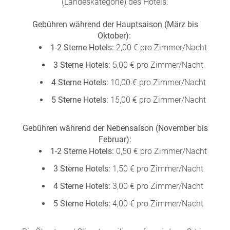
(Landeskategorie) des Hotels.
Gebühren während der Hauptsaison (März bis
Oktober):
1-2 Sterne Hotels:
2,00 € pro Zimmer/Nacht
3 Sterne Hotels:
5,00 € pro Zimmer/Nacht
4 Sterne Hotels:
10,00 € pro Zimmer/Nacht
5 Sterne Hotels:
15,00 € pro Zimmer/Nacht
Gebühren während der Nebensaison (November bis
Februar):
1-2 Sterne Hotels:
0,50 € pro Zimmer/Nacht
3 Sterne Hotels:
1,50 € pro Zimmer/Nacht
4 Sterne Hotels:
3,00 € pro Zimmer/Nacht
5 Sterne Hotels:
4,00 € pro Zimmer/Nacht