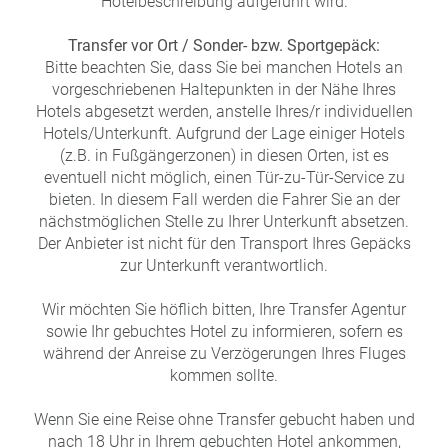
Hotelbeschreibung aufgeführt wird.
Transfer vor Ort / Sonder- bzw. Sportgepäck:
Bitte beachten Sie, dass Sie bei manchen Hotels an
vorgeschriebenen Haltepunkten in der Nähe Ihres
Hotels abgesetzt werden, anstelle Ihres/r individuellen
Hotels/Unterkunft. Aufgrund der Lage einiger Hotels
(z.B. in Fußgängerzonen) in diesen Orten, ist es
eventuell nicht möglich, einen Tür-zu-Tür-Service zu
bieten. In diesem Fall werden die Fahrer Sie an der
nächstmöglichen Stelle zu Ihrer Unterkunft absetzen.
Der Anbieter ist nicht für den Transport Ihres Gepäcks
zur Unterkunft verantwortlich.
Wir möchten Sie höflich bitten, Ihre Transfer Agentur
sowie Ihr gebuchtes Hotel zu informieren, sofern es
während der Anreise zu Verzögerungen Ihres Fluges
kommen sollte.
Wenn Sie eine Reise ohne Transfer gebucht haben und
nach 18 Uhr in Ihrem gebuchten Hotel ankommen,