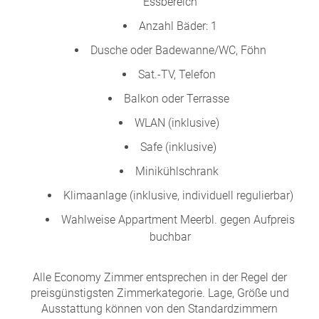
Essbereich
Anzahl Bäder: 1
Dusche oder Badewanne/WC, Föhn
Sat.-TV, Telefon
Balkon oder Terrasse
WLAN (inklusive)
Safe (inklusive)
Minikühlschrank
Klimaanlage (inklusive, individuell regulierbar)
Wahlweise Appartment Meerbl. gegen Aufpreis
buchbar
Alle Economy Zimmer entsprechen in der Regel der
preisgünstigsten Zimmerkategorie. Lage, Größe und
Ausstattung können von den Standardzimmern