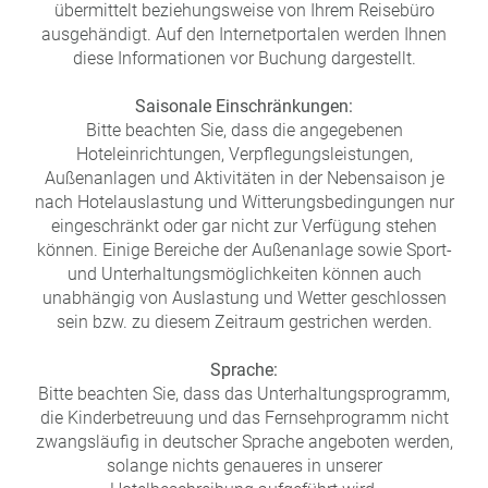
übermittelt beziehungsweise von Ihrem Reisebüro
ausgehändigt. Auf den Internetportalen werden Ihnen
diese Informationen vor Buchung dargestellt.
Saisonale Einschränkungen:
Bitte beachten Sie, dass die angegebenen
Hoteleinrichtungen, Verpflegungsleistungen,
Außenanlagen und Aktivitäten in der Nebensaison je
nach Hotelauslastung und Witterungsbedingungen nur
eingeschränkt oder gar nicht zur Verfügung stehen
können. Einige Bereiche der Außenanlage sowie Sport-
und Unterhaltungsmöglichkeiten können auch
unabhängig von Auslastung und Wetter geschlossen
sein bzw. zu diesem Zeitraum gestrichen werden.
Sprache:
Bitte beachten Sie, dass das Unterhaltungsprogramm,
die Kinderbetreuung und das Fernsehprogramm nicht
zwangsläufig in deutscher Sprache angeboten werden,
solange nichts genaueres in unserer