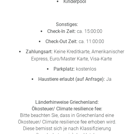
Kinderpool
Sonstiges:
Check-In Zeit:
ca. 15:00:00
Check-Out Zeit:
ca. 11:00:00
Zahlungsart:
Keine Kreditkarte, Amerikanischer
Express, Euro/Master Karte, Visa-Karte
Parkplatz:
kostenlos
Haustiere erlaubt (auf Anfrage):
Ja
Länderhinweise Griechenland:
Ökosteuer/ Climate resilience fee:
Bitte beachten Sie, dass in Griechenland eine
Ökosteuer/ Climate resilience fee erhoben wird.
Diese bemisst sich je nach Klassifizierung