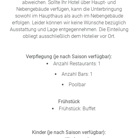
abweichen. Sollte Ihr Hotel über Haupt- und
Nebengebäude verfügen, kann die Unterbringung
sowohl im Haupthaus als auch im Nebengebäude
erfolgen. Leider können wir keine Wünsche bezüglich
Ausstattung und Lage entgegennehmen. Die Einteilung
obliegt ausschließlich dem Hotelier vor Ort.
Verpflegung (je nach Saison verfügbar):
Anzahl Restaurants: 1
Anzahl Bars: 1
Poolbar
Frühstück
Frühstück: Buffet
Kinder (je nach Saison verfügbar):