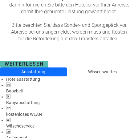
dann informieren Sie bitte den Hotelier vor Ihrer Anreise,
damit Ihre gebuchte Leistung gewährt bleibt.
Bitte beachten Sie, dass Sonder- und Sportgepäck vor
Abreise bei uns angemeldet werden muss und Kosten
für die Beförderung auf den Transfers anfallen.
WEITERLESEN
Ausstattung
Wissenswertes
Hotelausstattung
Babybett
Babyausstattung
kostenloses WLAN
Wäscheservice
Außenpool