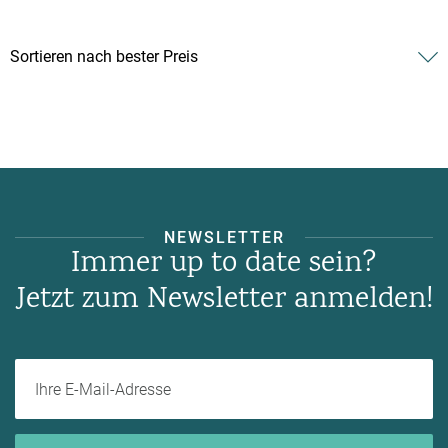
NEWSLETTER
Immer up to date sein?
Jetzt zum Newsletter anmelden!
Ihre E-Mail-Adresse