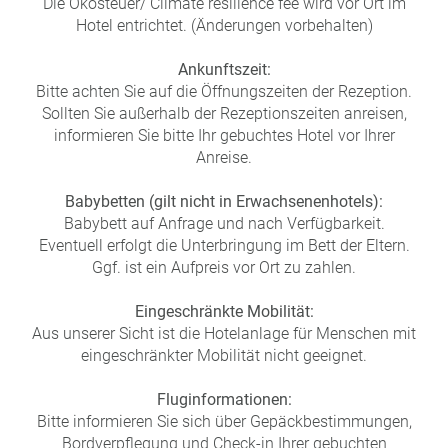
Die Ökosteuer/ Climate resilience fee wird vor Ort im
Hotel entrichtet. (Änderungen vorbehalten)
Ankunftszeit:
Bitte achten Sie auf die Öffnungszeiten der Rezeption.
Sollten Sie außerhalb der Rezeptionszeiten anreisen,
informieren Sie bitte Ihr gebuchtes Hotel vor Ihrer
Anreise.
Babybetten (gilt nicht in Erwachsenenhotels):
Babybett auf Anfrage und nach Verfügbarkeit.
Eventuell erfolgt die Unterbringung im Bett der Eltern.
Ggf. ist ein Aufpreis vor Ort zu zahlen.
Eingeschränkte Mobilität:
Aus unserer Sicht ist die Hotelanlage für Menschen mit
eingeschränkter Mobilität nicht geeignet.
Fluginformationen:
Bitte informieren Sie sich über Gepäckbestimmungen,
Bordverpflegung und Check-in Ihrer gebuchten