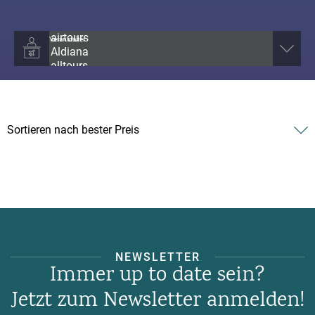
Veranstalter
NEWSLETTER
Immer up to date sein?
Jetzt zum Newsletter anmelden!