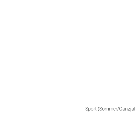
Sport (Sommer/Ganzjahr