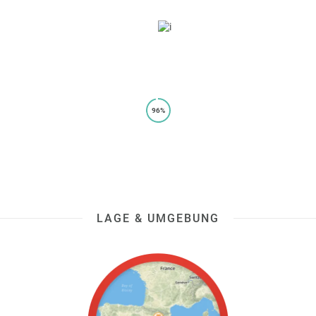
96%
LAGE & UMGEBUNG