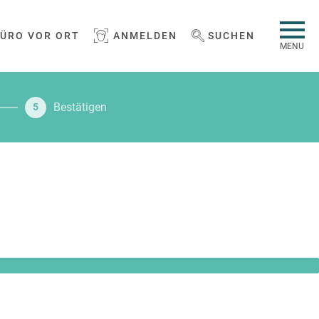
BÜRO VOR ORT
ANMELDEN
SUCHEN
WEBSEITE DURCHSUCHEN
MENU
Bestätigen
5