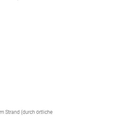
 Strand (durch örtliche