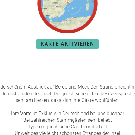
KARTE AKTIVIEREN
derschönem Ausblick auf Berge und Meer. Den Strand erreicht
 den schönsten der Insel. Die griechischen Hotelbesitzer spreche
sehr am Herzen, dass sich ihre Gäste wohlfühlen.
Ihre Vorteile:
Exklusiv in Deutschland bei uns buchbar
Bei zahlreichen Stammgästen sehr beliebt
Typisch griechische Gastfreundschaft
Unweit des vielleicht schönsten Strandes der Insel