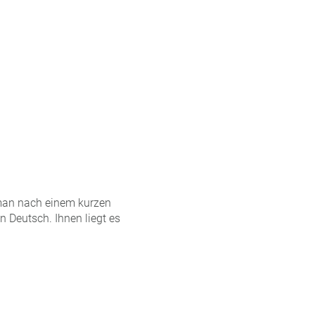
 man nach einem kurzen
n Deutsch. Ihnen liegt es