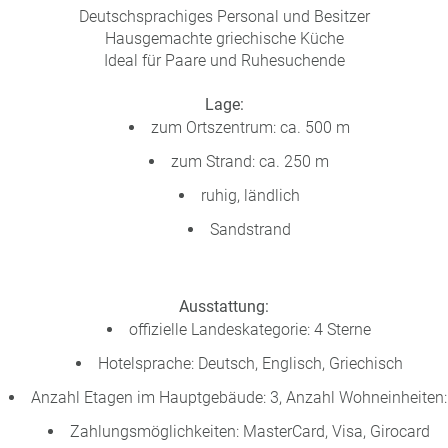
Deutschsprachiges Personal und Besitzer
Hausgemachte griechische Küche
Ideal für Paare und Ruhesuchende
Lage:
zum Ortszentrum: ca. 500 m
zum Strand: ca. 250 m
ruhig, ländlich
Sandstrand
Ausstattung:
offizielle Landeskategorie: 4 Sterne
Hotelsprache: Deutsch, Englisch, Griechisch
Anzahl Etagen im Hauptgebäude: 3, Anzahl Wohneinheiten:
Zahlungsmöglichkeiten: MasterCard, Visa, Girocard