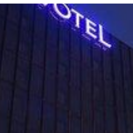
Twitter