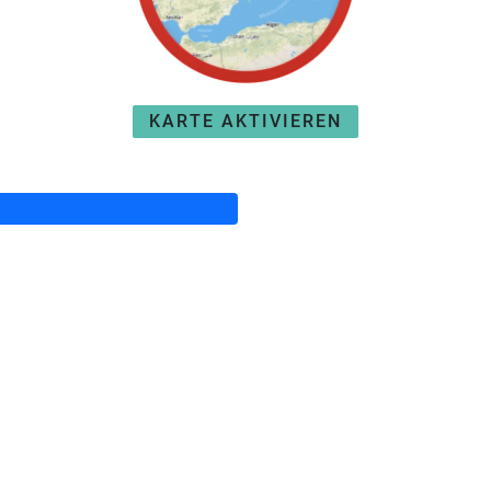
KARTE AKTIVIEREN