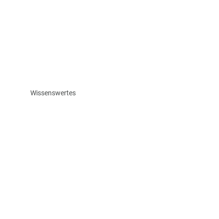
Wissenswertes