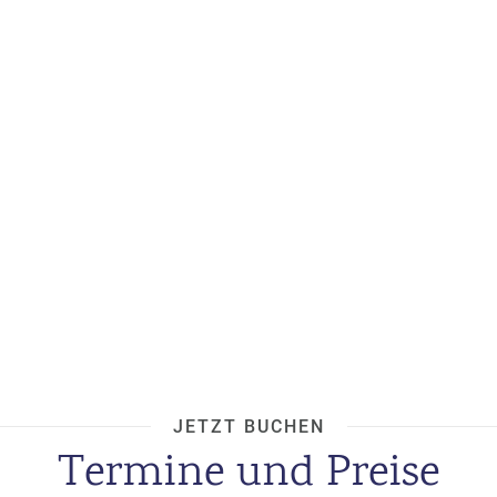
JETZT BUCHEN
Termine und Preise