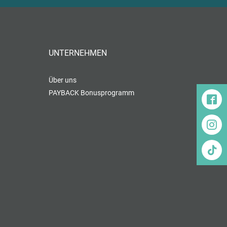
UNTERNEHMEN
Über uns
PAYBACK Bonusprogramm