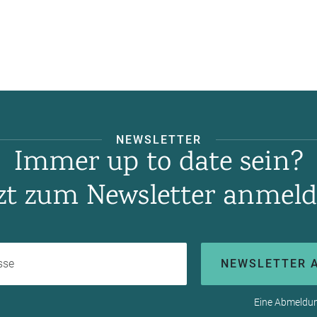
NEWSLETTER
Immer up to date sein?
tzt zum Newsletter anmeld
Ihre E-Mail-Adresse
NEWSLETTER 
Eine Abmeldung