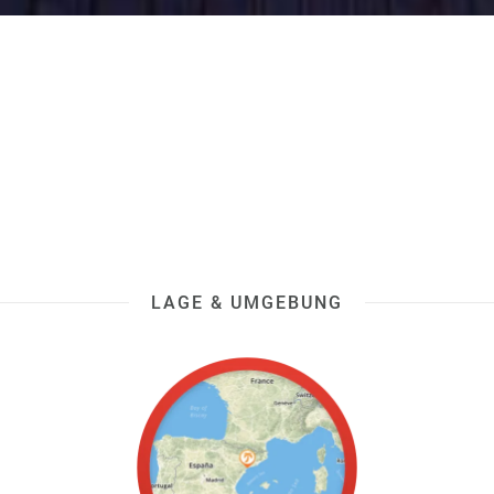
LAGE & UMGEBUNG