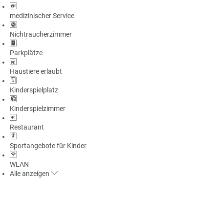
medizinischer Service
Nichtraucherzimmer
Parkplätze
Haustiere erlaubt
Kinderspielplatz
Kinderspielzimmer
Restaurant
Sportangebote für Kinder
WLAN
Alle
anzeigen