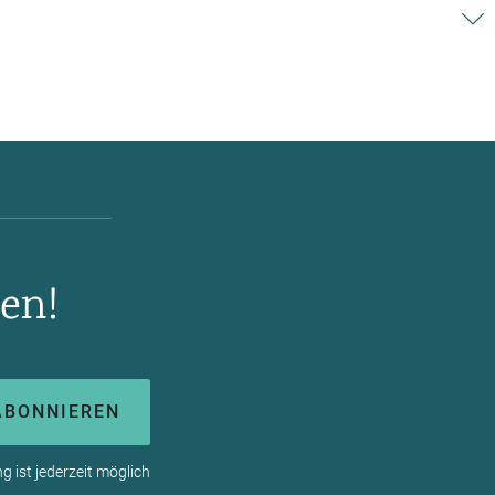
en!
ABONNIEREN
 ist jederzeit möglich