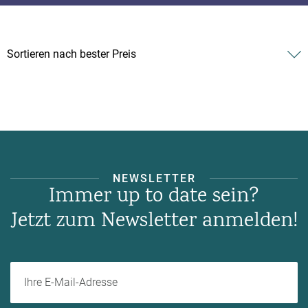
NEWSLETTER
Immer up to date sein?
Jetzt zum Newsletter anmelden!
Ihre E-Mail-Adresse