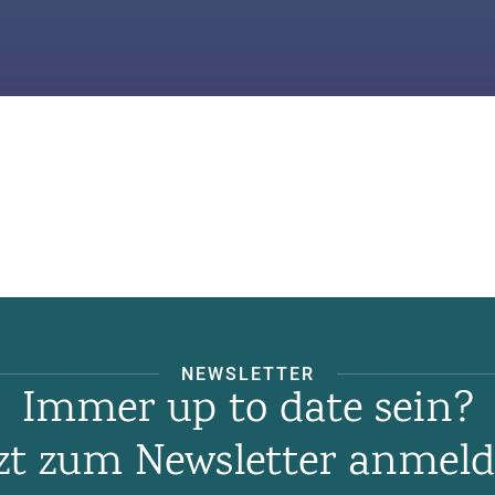
NEWSLETTER
Immer up to date sein?
tzt zum Newsletter anmeld