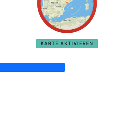
KARTE AKTIVIEREN