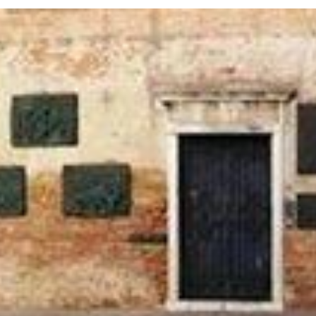
Twitter