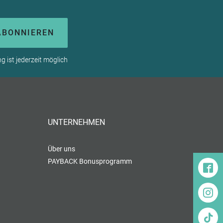
ABONNIEREN
 ist jederzeit möglich
UNTERNEHMEN
Über uns
PAYBACK Bonusprogramm