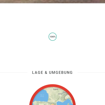
100%
LAGE & UMGEBUNG