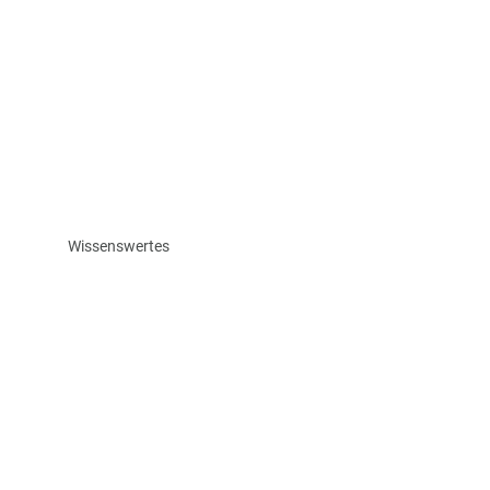
Wissenswertes