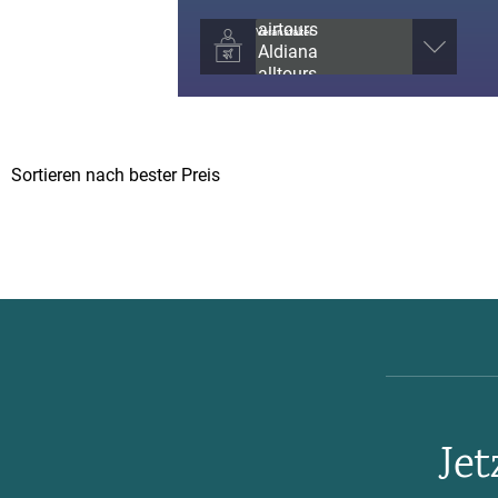
Veranstalter
Je