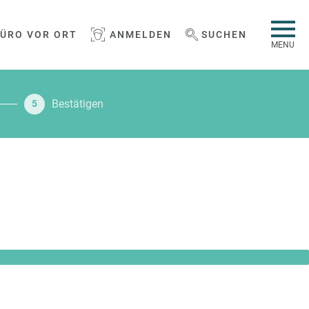
BÜRO VOR ORT
ANMELDEN
SUCHEN
WEBSEITE DURCHSUCHEN
MENU
Bestätigen
5