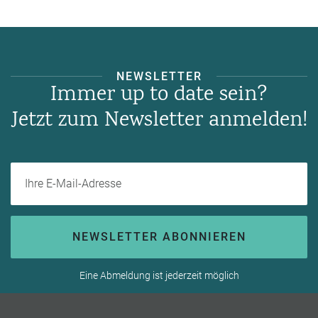
NEWSLETTER
Immer up to date sein?
Jetzt zum Newsletter anmelden!
Ihre E-Mail-Adresse
NEWSLETTER ABONNIEREN
Eine Abmeldung ist jederzeit möglich