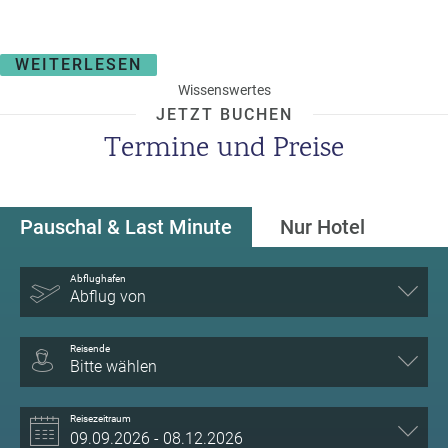
WEITERLESEN
Wissenswertes
JETZT BUCHEN
Termine und Preise
Pauschal & Last Minute
Nur Hotel
Abflughafen
Abflug von
Reisende
Bitte wählen
Reisezeitraum