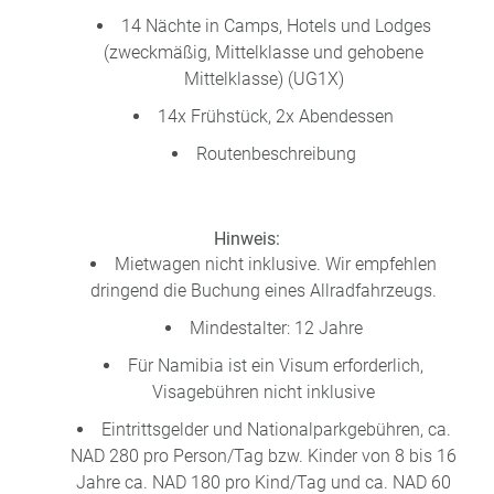
14 Nächte in Camps, Hotels und Lodges
(zweckmäßig, Mittelklasse und gehobene
Mittelklasse) (UG1X)
14x Frühstück, 2x Abendessen
Routenbeschreibung
Hinweis:
Mietwagen nicht inklusive. Wir empfehlen
dringend die Buchung eines Allradfahrzeugs.
Mindestalter: 12 Jahre
Für Namibia ist ein Visum erforderlich,
Visagebühren nicht inklusive
Eintrittsgelder und Nationalparkgebühren, ca.
NAD 280 pro Person/Tag bzw. Kinder von 8 bis 16
Jahre ca. NAD 180 pro Kind/Tag und ca. NAD 60