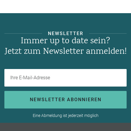
NEWSLETTER
Immer up to date sein?
Jetzt zum Newsletter anmelden!
Ihre E-Mail-Adresse
NEWSLETTER ABONNIEREN
Eine Abmeldung ist jederzeit möglich