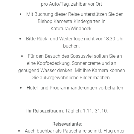
pro Auto/Tag, zahlbar vor Ort
Mit Buchung dieser Reise unterstützen Sie den
Bishop Kameeta Kindergarten in
Katutura/Windhoek.
Bitte Rück- und Weiterflüge nicht vor 18:30 Uhr
buchen.
Für den Besuch des Sossusvlei sollten Sie an
eine Kopfbedeckung, Sonnencreme und an
genügend Wasser denken. Mit Ihre Kamera können
Sie außergewöhnliche Bilder machen.
Hotel- und Programmänderungen vorbehalten
Ihr Reisezeitraum:
Täglich: 1.11.-31.10.
Reisevariante:
Auch buchbar als Pauschalreise inkl. Flug unter