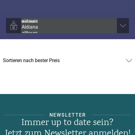
Veranstalter
NEWSLETTER
Immer up to date sein?
Jetzt zum Newsletter anmelden!