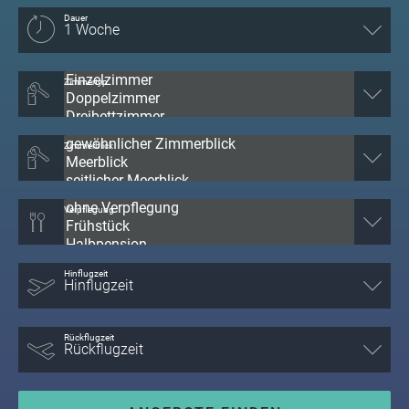
Dauer
Zimmertyp
Zimmerblick
Verpflegung
Hinflugzeit
Rückflugzeit