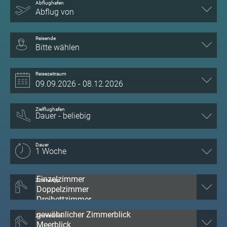
Abflughafen
Abflug von
Reisende
Bitte wählen
Reisezeitraum
Zielflughafen
Dauer
Zimmertyp
Zimmerblick