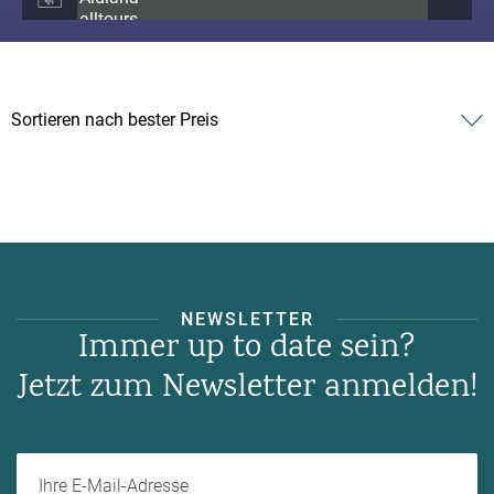
NEWSLETTER
Immer up to date sein?
Jetzt zum Newsletter anmelden!
Ihre E-Mail-Adresse