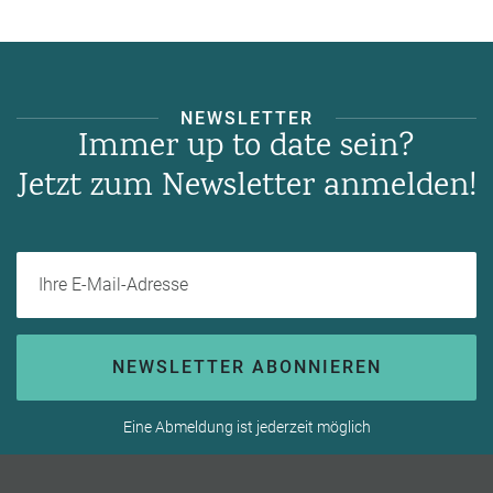
NEWSLETTER
Immer up to date sein?
Jetzt zum Newsletter anmelden!
Ihre E-Mail-Adresse
NEWSLETTER ABONNIEREN
Eine Abmeldung ist jederzeit möglich