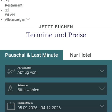
Restaurant
WLAN
Alle
anzeigen
JETZT BUCHEN
Termine und Preise
Pauschal & Last Minute
Nur Hotel
Abflughafen
Abflug von
Reisende
Bitte wählen
Reisezeitraum