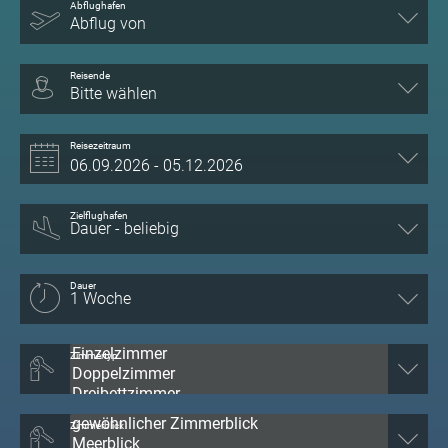
Abflughafen
Abflug von
Reisende
Bitte wählen
Reisezeitraum
Zielflughafen
Dauer
Zimmertyp
Zimmerblick