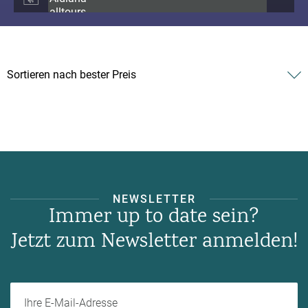
NEWSLETTER
Immer up to date sein?
Jetzt zum Newsletter anmelden!
Ihre E-Mail-Adresse