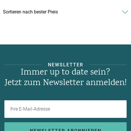
NEWSLETTER
Immer up to date sein?
Jetzt zum Newsletter anmelden!
Ihre E-Mail-Adresse
NEWSLETTER ABONNIEREN