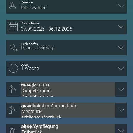
Reisende
Bitte wählen
Reisezeitraum
Zielflughafen
Dauer
Zimmertyp
Zimmerblick
Verpflegung