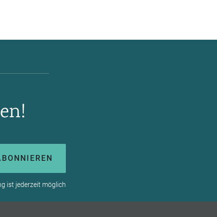
en!
ABONNIEREN
 ist jederzeit möglich