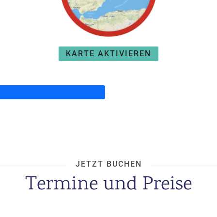
KARTE AKTIVIEREN
JETZT BUCHEN
Termine und Preise