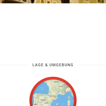
LAGE & UMGEBUNG