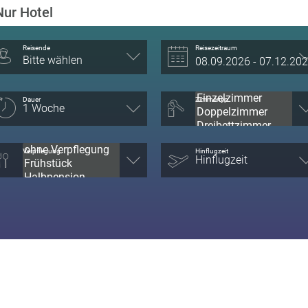
Nur Hotel
Reisende
Reisezeitraum
Bitte wählen
Dauer
Zimmertyp
Verpflegung
Hinflugzeit