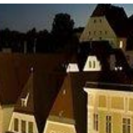
Twitter