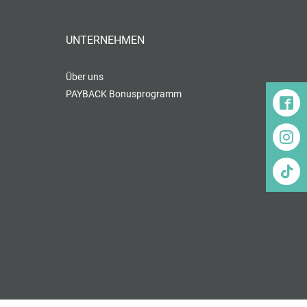
UNTERNEHMEN
Über uns
PAYBACK Bonusprogramm