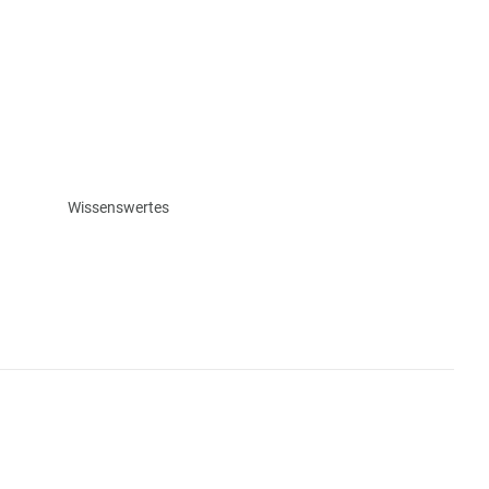
Wissenswertes