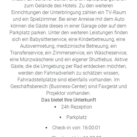
zum Gelände des Hotels. Zu den weiteren
Einrichtungen der Unterbringung zählen ein TV-Raum
und ein Spielzimmer. Bei einer Anreise mit dem Auto
können die Gäste dieses in einer Garage oder auf dem
Parkplatz parken. Unter den weiteren Leistungen finden
sich ein Babysitterservice, eine Kinderbetreuung, eine
Autovermietung, medizinische Betreuung, ein
Transferservice, ein Zimmerservice, ein Wäscheservice,
eine Münzwäscherei und ein eigener Shuttlebus. Aktive
Gäste, die die Umgebung per Rad entdecken möchten,
werden den Fahrradverleih zu schätzen wissen,
Fahrradstellplätze sind ebenfalls vorhanden. Im
Geschäftsbereich (Business-Center) sind Faxgerät und
Projektor vorhanden.
Das bietet Ihre Unterkunft
24h Rezeption
Parkplatz
Check-in von: 16:00:01