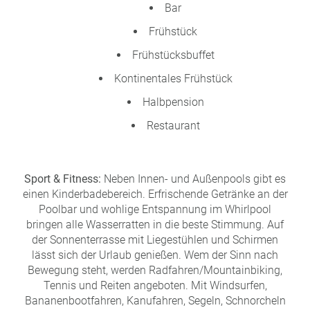
Bar
Frühstück
Frühstücksbuffet
Kontinentales Frühstück
Halbpension
Restaurant
Sport & Fitness:
Neben Innen- und Außenpools gibt es
einen Kinderbadebereich. Erfrischende Getränke an der
Poolbar und wohlige Entspannung im Whirlpool
bringen alle Wasserratten in die beste Stimmung. Auf
der Sonnenterrasse mit Liegestühlen und Schirmen
lässt sich der Urlaub genießen. Wem der Sinn nach
Bewegung steht, werden Radfahren/Mountainbiking,
Tennis und Reiten angeboten. Mit Windsurfen,
Bananenbootfahren, Kanufahren, Segeln, Schnorcheln