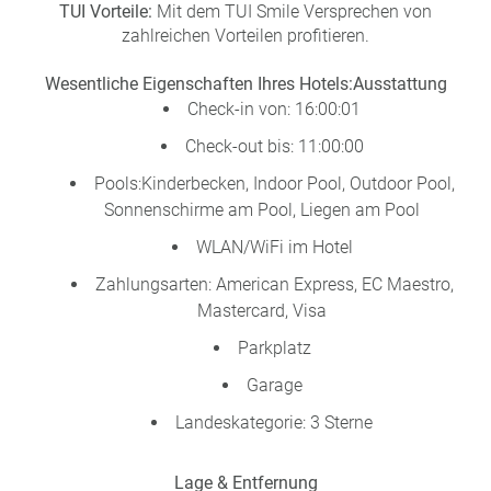
TUI Vorteile:
Mit dem TUI Smile Versprechen von
zahlreichen Vorteilen profitieren.
Wesentliche Eigenschaften Ihres Hotels:
Ausstattung
Check-in von: 16:00:01
Check-out bis: 11:00:00
Pools:Kinderbecken, Indoor Pool, Outdoor Pool,
Sonnenschirme am Pool, Liegen am Pool
WLAN/WiFi im Hotel
Zahlungsarten: American Express, EC Maestro,
Mastercard, Visa
Parkplatz
Garage
Landeskategorie: 3 Sterne
Lage & Entfernung