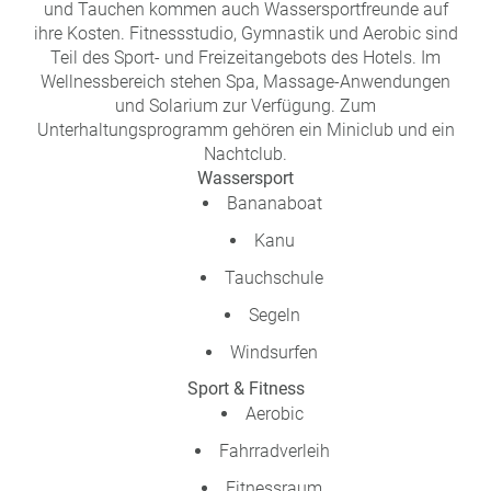
und Tauchen kommen auch Wassersportfreunde auf
ihre Kosten. Fitnessstudio, Gymnastik und Aerobic sind
Teil des Sport- und Freizeitangebots des Hotels. Im
Wellnessbereich stehen Spa, Massage-Anwendungen
und Solarium zur Verfügung. Zum
Unterhaltungsprogramm gehören ein Miniclub und ein
Nachtclub.
Wassersport
Bananaboat
Kanu
Tauchschule
Segeln
Windsurfen
Sport & Fitness
Aerobic
Fahrradverleih
Fitnessraum