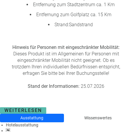
Entfernung zum Stadtzentrum ca. 1 Km
Entfernung zum Golfplatz ca. 15 Km
Strand:Sandstrand
Hinweis für Personen mit eingeschränkter Mobilität:
Dieses Produkt ist im Allgemeinen für Personen mit
eingeschränkter Mobilität nicht geeignet. Ob es
trotzdem Ihren individuellen Bedürfnissen entspricht,
erfragen Sie bitte bei Ihrer Buchungsstelle!
Stand der Informationen:
25.07.2026
WEITERLESEN
Ausstattung
Wissenswertes
Hotelausstattung