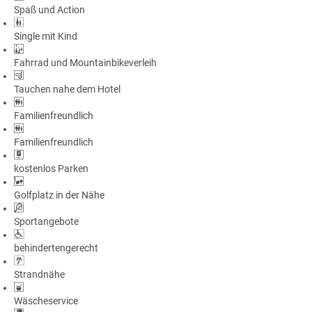
Spaß und Action
Single mit Kind
Fahrrad und Mountainbikeverleih
Tauchen nahe dem Hotel
Familienfreundlich
Familienfreundlich
kostenlos Parken
Golfplatz in der Nähe
Sportangebote
behindertengerecht
Strandnähe
Wäscheservice