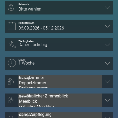
Reisende
Bitte wählen
Reisezeitraum
Zielflughafen
Dauer
Zimmertyp
Zimmerblick
Verpflegung