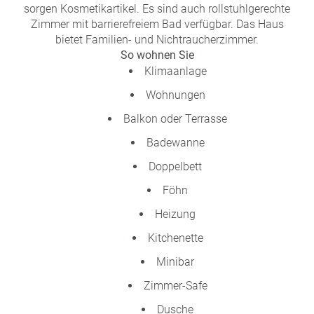
sorgen Kosmetikartikel. Es sind auch rollstuhlgerechte
Zimmer mit barrierefreiem Bad verfügbar. Das Haus
bietet Familien- und Nichtraucherzimmer.
So wohnen Sie
Klimaanlage
Wohnungen
Balkon oder Terrasse
Badewanne
Doppelbett
Föhn
Heizung
Kitchenette
Minibar
Zimmer-Safe
Dusche