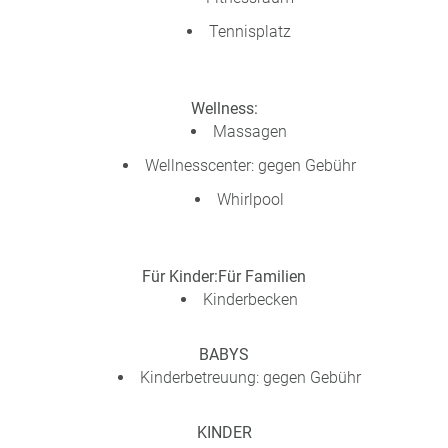
Tennisplatz
Wellness:
Massagen
Wellnesscenter: gegen Gebühr
Whirlpool
Für Kinder:
Für Familien
Kinderbecken
BABYS
Kinderbetreuung: gegen Gebühr
KINDER