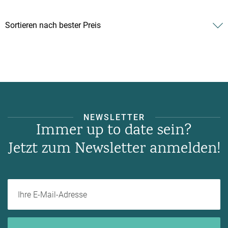
NEWSLETTER
Immer up to date sein?
Jetzt zum Newsletter anmelden!
Ihre E-Mail-Adresse