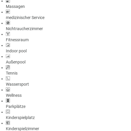
Massagen
medizinischer Service
Nichtraucherzimmer
Fitnessraum
Indoor pool
Außenpool
Tennis
Wassersport
Wellness
Parkplätze
Kinderspielplatz
Kinderspielzimmer