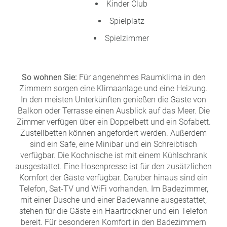
Kinder Club
Spielplatz
Spielzimmer
So wohnen Sie:
Für angenehmes Raumklima in den
Zimmern sorgen eine Klimaanlage und eine Heizung.
In den meisten Unterkünften genießen die Gäste von
Balkon oder Terrasse einen Ausblick auf das Meer. Die
Zimmer verfügen über ein Doppelbett und ein Sofabett.
Zustellbetten können angefordert werden. Außerdem
sind ein Safe, eine Minibar und ein Schreibtisch
verfügbar. Die Kochnische ist mit einem Kühlschrank
ausgestattet. Eine Hosenpresse ist für den zusätzlichen
Komfort der Gäste verfügbar. Darüber hinaus sind ein
Telefon, Sat-TV und WiFi vorhanden. Im Badezimmer,
mit einer Dusche und einer Badewanne ausgestattet,
stehen für die Gäste ein Haartrockner und ein Telefon
bereit. Für besonderen Komfort in den Badezimmern