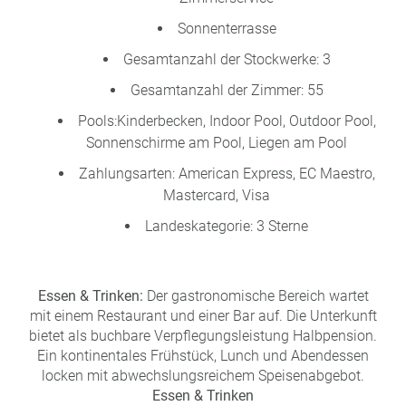
Sonnenterrasse
Gesamtanzahl der Stockwerke: 3
Gesamtanzahl der Zimmer: 55
Pools:Kinderbecken, Indoor Pool, Outdoor Pool,
Sonnenschirme am Pool, Liegen am Pool
Zahlungsarten: American Express, EC Maestro,
Mastercard, Visa
Landeskategorie: 3 Sterne
Essen & Trinken:
Der gastronomische Bereich wartet
mit einem Restaurant und einer Bar auf. Die Unterkunft
bietet als buchbare Verpflegungsleistung Halbpension.
Ein kontinentales Frühstück, Lunch und Abendessen
locken mit abwechslungsreichem Speisenabgebot.
Essen & Trinken