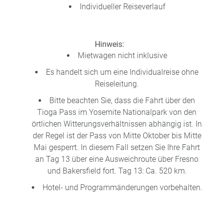
Individueller Reiseverlauf
Hinweis:
Mietwagen nicht inklusive
Es handelt sich um eine Individualreise ohne
Reiseleitung.
Bitte beachten Sie, dass die Fahrt über den
Tioga Pass im Yosemite Nationalpark von den
örtlichen Witterungsverhältnissen abhängig ist. In
der Regel ist der Pass von Mitte Oktober bis Mitte
Mai gesperrt. In diesem Fall setzen Sie Ihre Fahrt
an Tag 13 über eine Ausweichroute über Fresno
und Bakersfield fort. Tag 13: Ca. 520 km.
Hotel- und Programmänderungen vorbehalten.