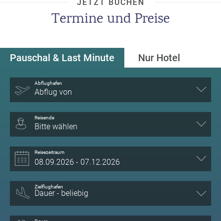
JETZT BUCHEN
Termine und Preise
Pauschal & Last Minute
Nur Hotel
Abflughafen
Abflug von
Reisende
Bitte wählen
Reisezeitraum
Zielflughafen