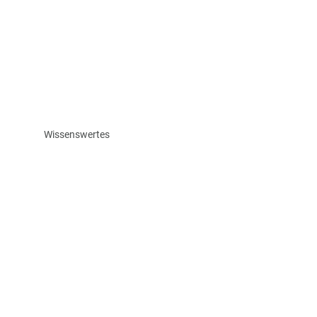
Wissenswertes