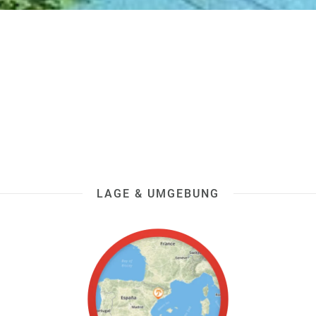
LAGE & UMGEBUNG