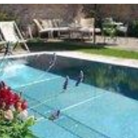
Twitter