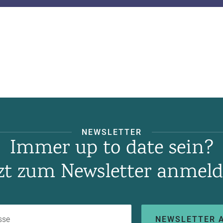
NEWSLETTER
Immer up to date sein?
tzt zum Newsletter anmeld
Ihre E-Mail-Adresse
NEWSLETTER 