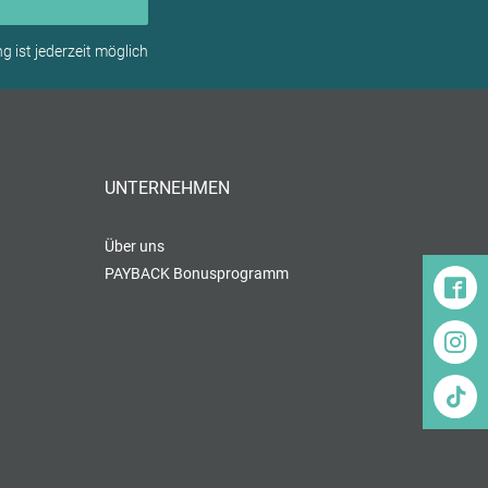
 ist jederzeit möglich
UNTERNEHMEN
Über uns
PAYBACK Bonusprogramm