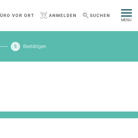
BÜRO VOR ORT
ANMELDEN
SUCHEN
WEBSEITE DURCHSUCHEN
MENU
Bestätigen
5