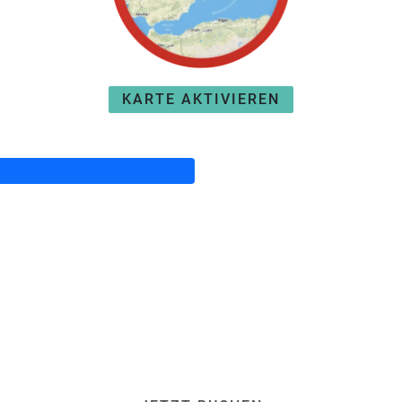
KARTE AKTIVIEREN