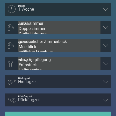
Dauer
Zimmertyp
Zimmerblick
Verpflegung
Hinflugzeit
Rückflugzeit