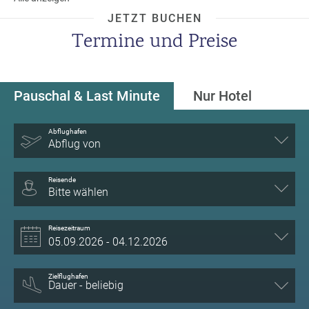
JETZT BUCHEN
Termine und Preise
Pauschal & Last Minute
Nur Hotel
Abflughafen
Abflug von
Reisende
Bitte wählen
Reisezeitraum
Zielflughafen