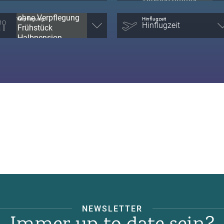
Verpflegung
Hinflugzeit
NEWSLETTER