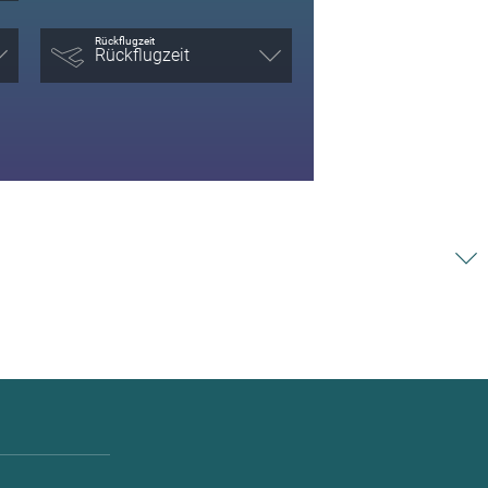
Rückflugzeit