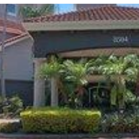
Twitter