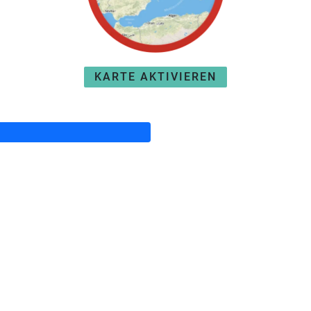
KARTE AKTIVIEREN