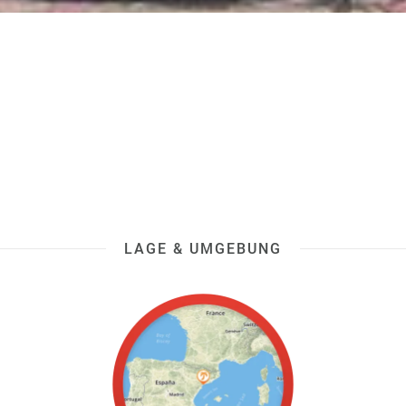
LAGE & UMGEBUNG