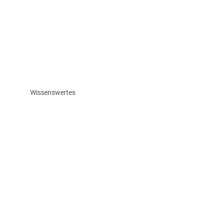
Wissenswertes