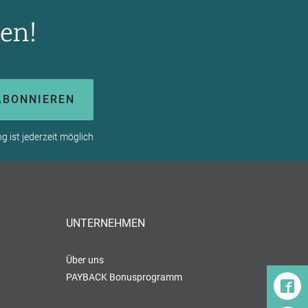
en!
ABONNIEREN
 ist jederzeit möglich
UNTERNEHMEN
Über uns
PAYBACK Bonusprogramm