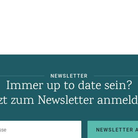
NEWSLETTER
Immer up to date sein?
tzt zum Newsletter anmeld
Ihre E-Mail-Adresse
NEWSLETTER 