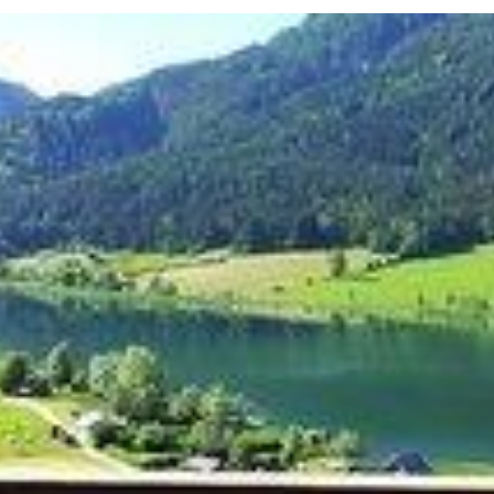
Twitter