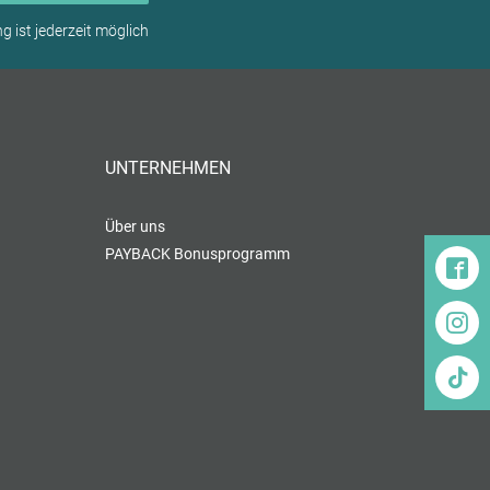
 ist jederzeit möglich
UNTERNEHMEN
Über uns
PAYBACK Bonusprogramm