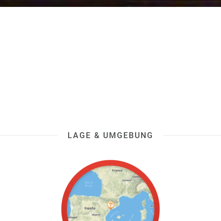
LAGE & UMGEBUNG