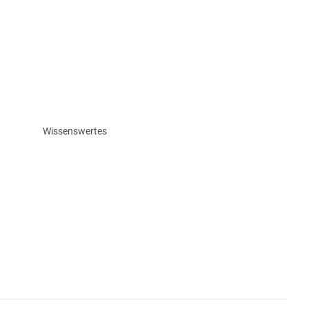
Wissenswertes