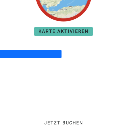
KARTE AKTIVIEREN
JETZT BUCHEN