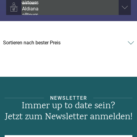
Veranstalter
NEWSLETTER
Immer up to date sein?
Jetzt zum Newsletter anmelden!