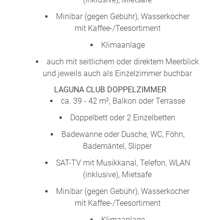
Minibar (gegen Gebühr), Wasserkocher
mit Kaffee-/Teesortiment
Klimaanlage
auch mit seitlichem oder direktem Meerblick
und jeweils auch als Einzelzimmer buchbar
LAGUNA CLUB DOPPELZIMMER
ca. 39 - 42 m², Balkon oder Terrasse
Doppelbett oder 2 Einzelbetten
Badewanne oder Dusche, WC, Föhn,
Bademäntel, Slipper
SAT-TV mit Musikkanal, Telefon, WLAN
(inklusive), Mietsafe
Minibar (gegen Gebühr), Wasserkocher
mit Kaffee-/Teesortiment
Klimaanlage