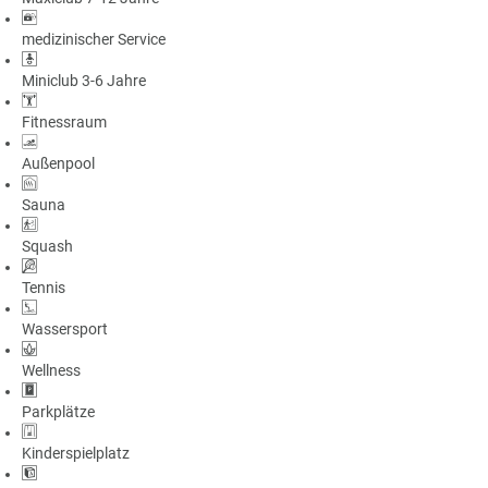
medizinischer Service
Miniclub 3-6 Jahre
Fitnessraum
Außenpool
Sauna
Squash
Tennis
Wassersport
Wellness
Parkplätze
Kinderspielplatz