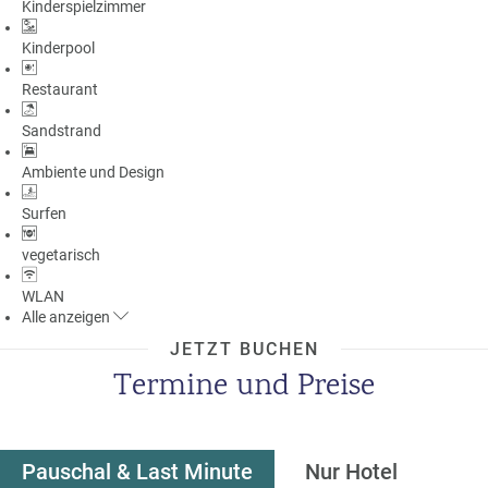
Kinderspielzimmer
Kinderpool
Restaurant
Sandstrand
Ambiente und Design
Surfen
vegetarisch
WLAN
Alle
anzeigen
JETZT BUCHEN
Termine und Preise
Pauschal & Last Minute
Nur Hotel