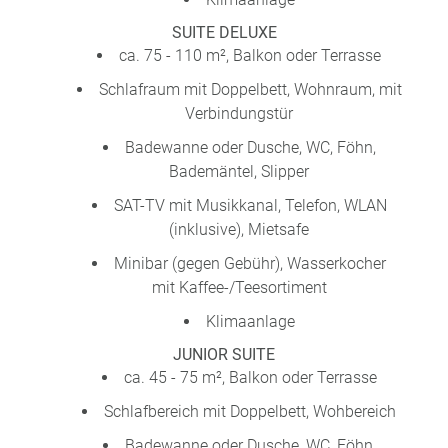
SUITE DELUXE
ca. 75 - 110 m², Balkon oder Terrasse
Schlafraum mit Doppelbett, Wohnraum, mit
Verbindungstür
Badewanne oder Dusche, WC, Föhn,
Bademäntel, Slipper
SAT-TV mit Musikkanal, Telefon, WLAN
(inklusive), Mietsafe
Minibar (gegen Gebühr), Wasserkocher
mit Kaffee-/Teesortiment
Klimaanlage
JUNIOR SUITE
ca. 45 - 75 m², Balkon oder Terrasse
Schlafbereich mit Doppelbett, Wohbereich
Badewanne oder Dusche, WC, Föhn,