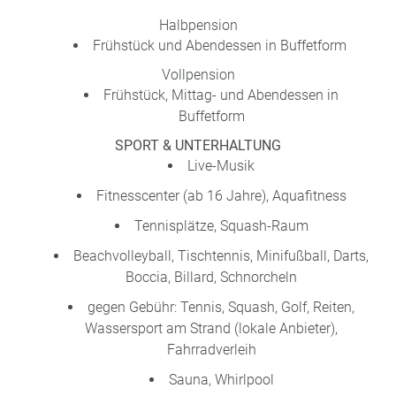
Halbpension
Frühstück und Abendessen in Buffetform
Vollpension
Frühstück, Mittag- und Abendessen in
Buffetform
SPORT & UNTERHALTUNG
Live-Musik
Fitnesscenter (ab 16 Jahre), Aquafitness
Tennisplätze, Squash-Raum
Beachvolleyball, Tischtennis, Minifußball, Darts,
Boccia, Billard, Schnorcheln
gegen Gebühr: Tennis, Squash, Golf, Reiten,
Wassersport am Strand (lokale Anbieter),
Fahrradverleih
Sauna, Whirlpool