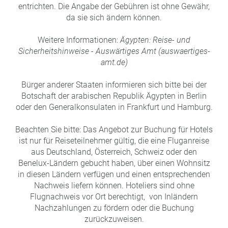
entrichten. Die Angabe der Gebühren ist ohne Gewähr,
da sie sich ändern können.
Weitere Informationen:
Ägypten: Reise- und
Sicherheitshinweise - Auswärtiges Amt (auswaertiges-
amt.de)
Bürger anderer Staaten informieren sich bitte bei der
Botschaft der arabischen Republik Ägypten in Berlin
oder den Generalkonsulaten in Frankfurt und Hamburg.
Beachten Sie bitte: Das Angebot zur Buchung für Hotels
ist nur für Reiseteilnehmer gültig, die eine Fluganreise
aus Deutschland, Österreich, Schweiz oder den
Benelux-Ländern gebucht haben, über einen Wohnsitz
in diesen Ländern verfügen und einen entsprechenden
Nachweis liefern können. Hoteliers sind ohne
Flugnachweis vor Ort berechtigt, von Inländern
Nachzahlungen zu fördern oder die Buchung
zurückzuweisen.