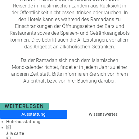
Reisende in muslimischen Ländern aus Rücksicht in
der Öffentlichkeit nicht essen, trinken oder rauchen. In
den Hotels kann es während des Ramadans zu
Einschränkungen der Öffnungszeiten der Bars und
Restaurants sowie des Speisen- und Getränkeangebots
kommen. Dies betrifft auch die AI-Leistungen, vor allem
das Angebot an alkoholischen Getränken.
Da der Ramadan sich nach dem islamischen
Mondkalender richtet, findet er in jedem Jahr zu einer
anderen Zeit statt. Bitte informieren Sie sich vor Ihrem
Aufenthalt bzw. vor Ihrer Buchung darüber.
WEITERLESEN
Ausstattung
Wissenswertes
Hotelausstattung
à la carte