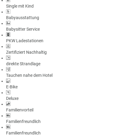
Single mit Kind
Babyausstattung
Babysitter Service
PKW Ladestationen
Zertifiziert Nachhaltig
direkte Strandlage
Tauchen nahe dem Hotel
E-Bike
Deluxe
Familienvorteil
Familienfreundlich
Familienfreundlich