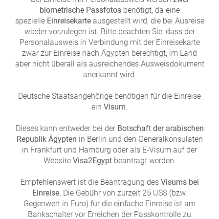
biometrische Passfotos
benötigt, da eine
spezielle
Einreisekarte
ausgestellt wird, die bei Ausreise
wieder vorzulegen ist. Bitte beachten Sie, dass der
Personalausweis in Verbindung mit der Einreisekarte
zwar zur Einreise nach Ägypten berechtigt, im Land
aber nicht überall als ausreichendes Ausweisdokument
anerkannt wird.
Deutsche Staatsangehörige benötigen für die Einreise
ein
Visum
.
Dieses kann entweder bei der
Botschaft der arabischen
Republik Ägypten
in Berlin und den Generalkonsulaten
in Frankfurt und Hamburg oder als E-Visum auf der
Website
Visa2Egypt
beantragt werden.
Empfehlenswert ist die Beantragung des
Visums bei
Einreise.
Die Gebühr von zurzeit 25 US$ (bzw.
Gegenwert in Euro) für die einfache Einreise ist am
Bankschalter vor Erreichen der Passkontrolle zu