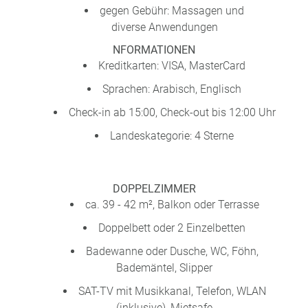
gegen Gebühr: Massagen und
diverse Anwendungen
NFORMATIONEN
Kreditkarten: VISA, MasterCard
Sprachen: Arabisch, Englisch
Check-in ab 15:00, Check-out bis 12:00 Uhr
Landeskategorie: 4 Sterne
DOPPELZIMMER
ca. 39 - 42 m², Balkon oder Terrasse
Doppelbett oder 2 Einzelbetten
Badewanne oder Dusche, WC, Föhn,
Bademäntel, Slipper
SAT-TV mit Musikkanal, Telefon, WLAN
(inklusive), Mietsafe