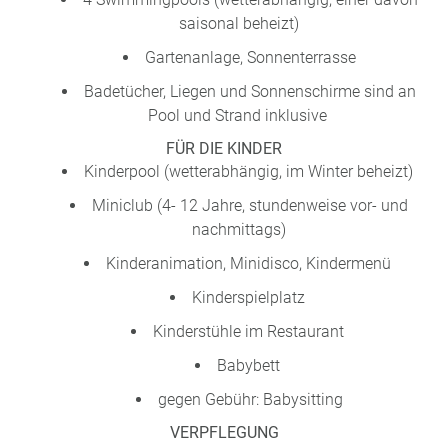
saisonal beheizt)
Gartenanlage, Sonnenterrasse
Badetücher, Liegen und Sonnenschirme sind an
Pool und Strand inklusive
FÜR DIE KINDER
Kinderpool (wetterabhängig, im Winter beheizt)
Miniclub (4- 12 Jahre, stundenweise vor- und
nachmittags)
Kinderanimation, Minidisco, Kindermenü
Kinderspielplatz
Kinderstühle im Restaurant
Babybett
gegen Gebühr: Babysitting
VERPFLEGUNG