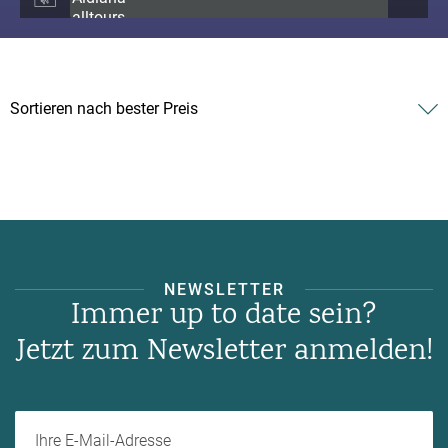
NEWSLETTER
Immer up to date sein?
Jetzt zum Newsletter anmelden!
Ihre E-Mail-Adresse