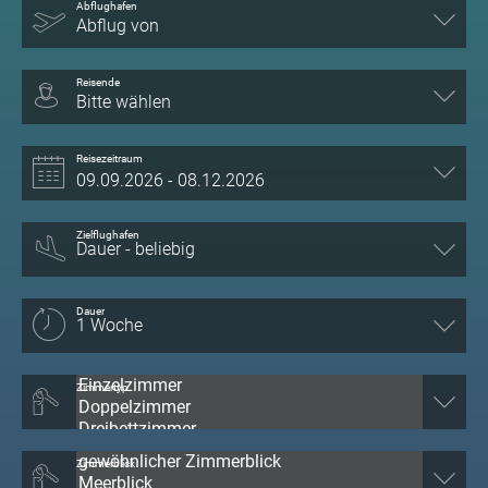
Abflughafen
Abflug von
Reisende
Bitte wählen
Reisezeitraum
Zielflughafen
Dauer
Zimmertyp
Zimmerblick