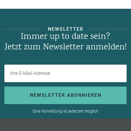
NEWSLETTER
Immer up to date sein?
Jetzt zum Newsletter anmelden!
Ihre E-Mail-Adresse
NEWSLETTER ABONNIEREN
Eine Abmeldung ist jederzeit möglich