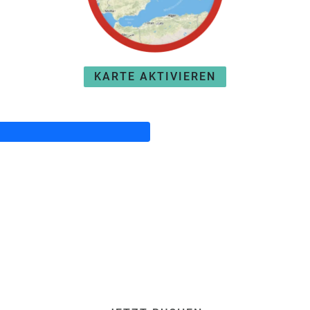
KARTE AKTIVIEREN