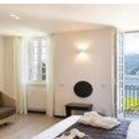
Twitter