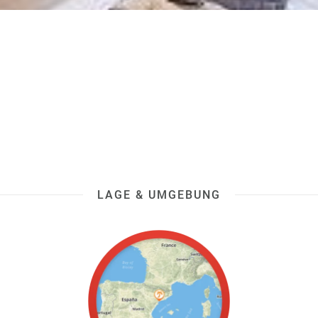
LAGE & UMGEBUNG