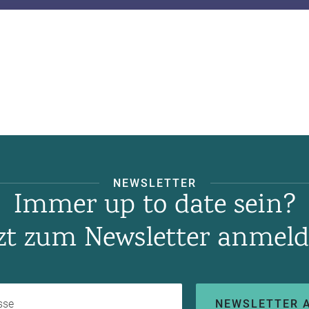
NEWSLETTER
Immer up to date sein?
tzt zum Newsletter anmeld
Ihre E-Mail-Adresse
NEWSLETTER 