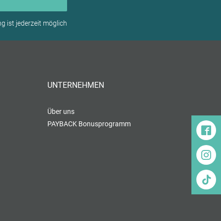
 ist jederzeit möglich
UNTERNEHMEN
Über uns
PAYBACK Bonusprogramm