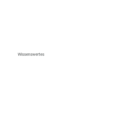
Wissenswertes