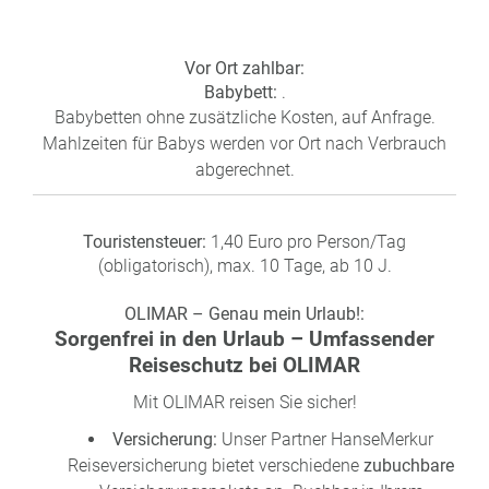
Vor Ort zahlbar:
Babybett
:
.
Babybetten ohne zusätzliche Kosten, auf Anfrage.
Mahlzeiten für Babys werden vor Ort nach Verbrauch
abgerechnet.
Touristensteuer
:
1,40 Euro pro Person/Tag
(obligatorisch), max. 10 Tage, ab 10 J.
OLIMAR – Genau mein Urlaub!:
Sorgenfrei in den Urlaub – Umfassender
Reiseschutz bei OLIMAR
Mit OLIMAR reisen Sie sicher!
Versicherung:
Unser Partner HanseMerkur
Reiseversicherung bietet verschiedene
zubuchbare