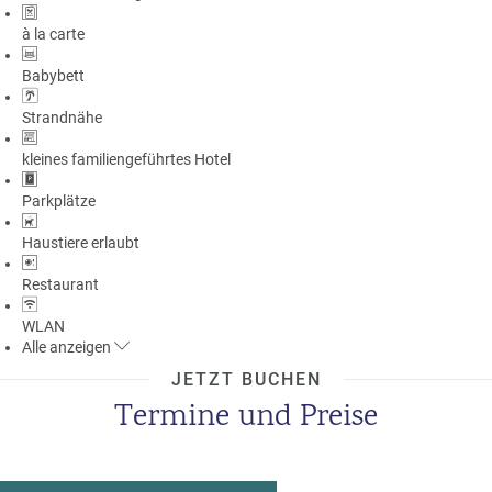
à la carte
Babybett
Strandnähe
kleines familiengeführtes Hotel
Parkplätze
Haustiere erlaubt
Restaurant
WLAN
Alle
anzeigen
JETZT BUCHEN
Termine und Preise