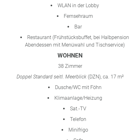
WLAN in der Lobby
Fernsehraum
Bar
Restaurant (Frühstücksbuffet, bei Halbpension
Abendessen mit Menüwahl und Tischservice)
WOHNEN
38 Zimmer
Doppel Standard seitl. Meerblick
(DZN), ca. 17 m²
Dusche/WC mit Föhn
Klimaanlage/Heizung
Sat.-TV
Telefon
Minifrigo