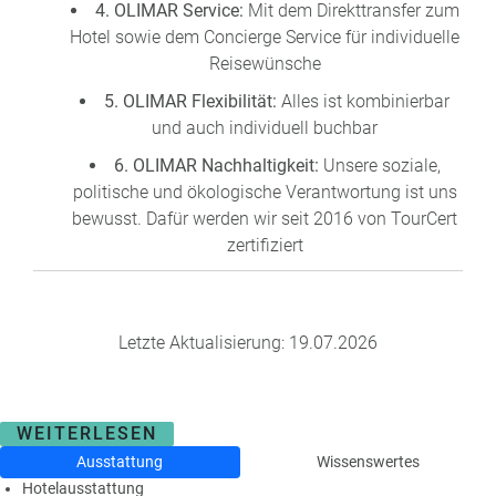
4. OLIMAR Service:
Mit dem Direkttransfer zum
Hotel sowie dem Concierge Service für individuelle
Reisewünsche
5. OLIMAR Flexibilität:
Alles ist kombinierbar
und auch individuell buchbar
6. OLIMAR Nachhaltigkeit:
Unsere soziale,
politische und ökologische Verantwortung ist uns
bewusst. Dafür werden wir seit 2016 von TourCert
zertifiziert
Letzte Aktualisierung: 19.07.2026
WEITERLESEN
Ausstattung
Wissenswertes
Hotelausstattung