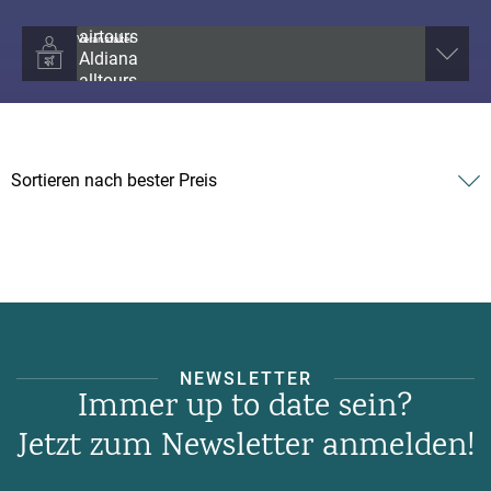
Veranstalter
NEWSLETTER
Immer up to date sein?
Jetzt zum Newsletter anmelden!