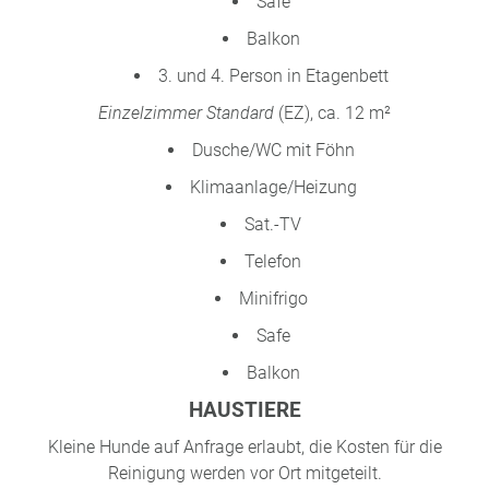
Safe
Balkon
3. und 4. Person in Etagenbett
Einzelzimmer Standard
(EZ), ca. 12 m²
Dusche/WC mit Föhn
Klimaanlage/Heizung
Sat.-TV
Telefon
Minifrigo
Safe
Balkon
HAUSTIERE
Kleine Hunde auf Anfrage erlaubt, die Kosten für die
Reinigung werden vor Ort mitgeteilt.