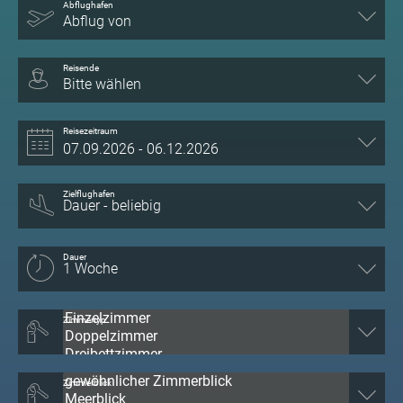
Abflughafen
Abflug von
Reisende
Bitte wählen
Reisezeitraum
Zielflughafen
Dauer
Zimmertyp
Zimmerblick