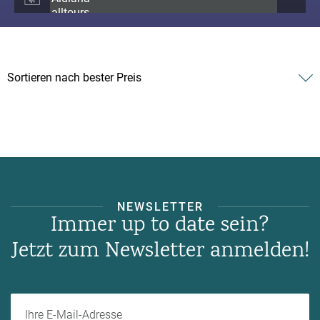
NEWSLETTER
Immer up to date sein?
Jetzt zum Newsletter anmelden!
Ihre E-Mail-Adresse