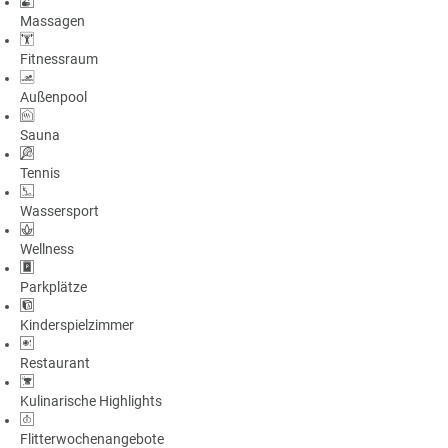
Massagen
Fitnessraum
Außenpool
Sauna
Tennis
Wassersport
Wellness
Parkplätze
Kinderspielzimmer
Restaurant
Kulinarische Highlights
Flitterwochenangebote