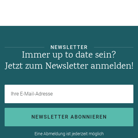
NEWSLETTER
Immer up to date sein?
Jetzt zum Newsletter anmelden!
Ihre E-Mail-Adresse
NEWSLETTER ABONNIEREN
Eine Abmeldung ist jederzeit möglich