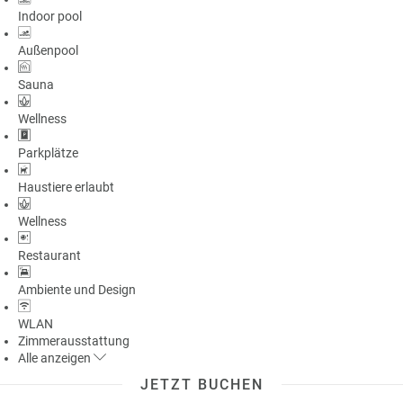
Indoor pool
Außenpool
Sauna
Wellness
Parkplätze
Haustiere erlaubt
Wellness
Restaurant
Ambiente und Design
WLAN
Zimmerausstattung
Alle
anzeigen
JETZT BUCHEN