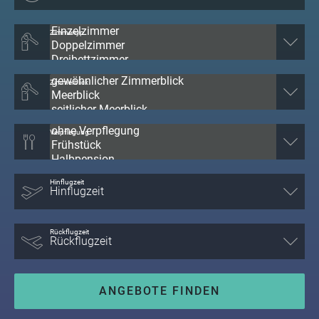
Zimmertyp
Zimmerblick
Verpflegung
Hinflugzeit
Rückflugzeit
ANGEBOTE FINDEN