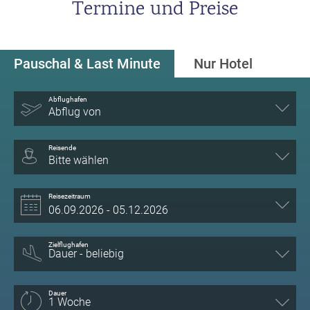
Termine und Preise
Pauschal & Last Minute
Nur Hotel
Abflughafen
Abflug von
Reisende
Bitte wählen
Reisezeitraum
Zielflughafen
Dauer