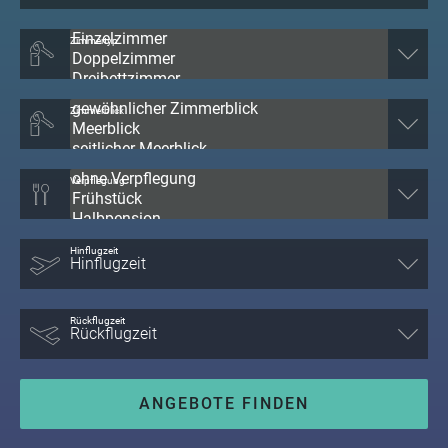
Zimmertyp
Zimmerblick
Verpflegung
Hinflugzeit
Rückflugzeit
ANGEBOTE FINDEN