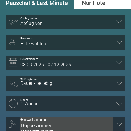
Pauschal & Last Minute
Nur Hotel
Abflughafen
Abflug von
Reisende
Bitte wählen
Reisezeitraum
Zielflughafen
Dauer
Zimmertyp