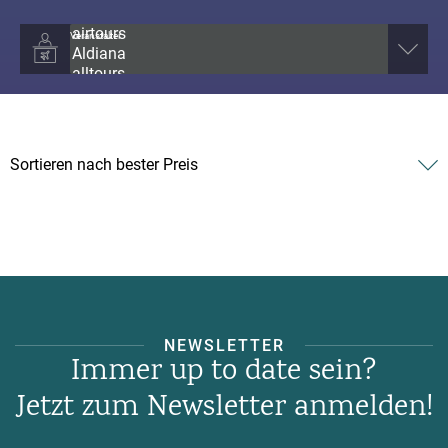
Veranstalter
NEWSLETTER
Immer up to date sein?
Jetzt zum Newsletter anmelden!