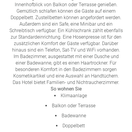
Innenhofblick von Balkon oder Terrasse genießen.
Gemütlich schlafen können die Gäste auf einem
Doppelbett. Zustellbetten können angefordert werden.
Außerdem sind ein Safe, eine Minibar und ein
Schreibtisch verfügbar. Ein Kühlschrank zählt ebenfalls
zur Standardeinrichtung. Eine Hosenpresse ist für den
zusätzlichen Komfort der Gäste verfügbar. Darüber
hinaus sind ein Telefon, Sat-TV und WiFi vorhanden.
Im Badezimmer, ausgestattet mit einer Dusche und
einer Badewanne, gibt es einen Haartrockner. Für
besonderen Komfort in den Badezimmern sorgen
Kosmetikartikel und eine Auswahl an Handtüchern.
Das Hotel bietet Familien- und Nichtraucherzimmer.
So wohnen Sie
Klimaanlage
Balkon oder Terrasse
Badewanne
Doppelbett