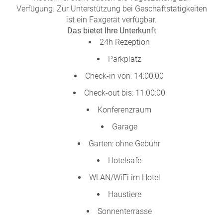
Verfügung. Zur Unterstützung bei Geschäftstätigkeiten
ist ein Faxgerät verfügbar.
Das bietet Ihre Unterkunft
24h Rezeption
Parkplatz
Check-in von: 14:00:00
Check-out bis: 11:00:00
Konferenzraum
Garage
Garten: ohne Gebühr
Hotelsafe
WLAN/WiFi im Hotel
Haustiere
Sonnenterrasse