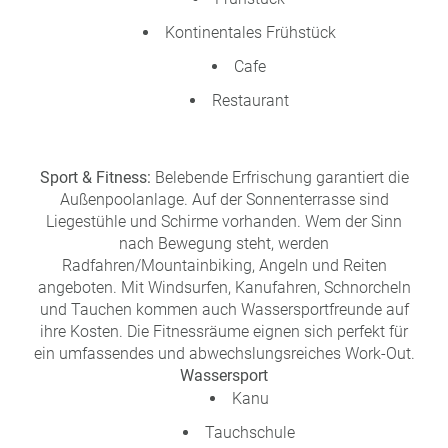
Kontinentales Frühstück
Cafe
Restaurant
Sport & Fitness:
Belebende Erfrischung garantiert die
Außenpoolanlage. Auf der Sonnenterrasse sind
Liegestühle und Schirme vorhanden. Wem der Sinn
nach Bewegung steht, werden
Radfahren/Mountainbiking, Angeln und Reiten
angeboten. Mit Windsurfen, Kanufahren, Schnorcheln
und Tauchen kommen auch Wassersportfreunde auf
ihre Kosten. Die Fitnessräume eignen sich perfekt für
ein umfassendes und abwechslungsreiches Work-Out.
Wassersport
Kanu
Tauchschule