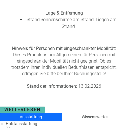
Lage & Entfernung
Strand:Sonnenschirme am Strand, Liegen am
Strand
Hinweis für Personen mit eingeschränkter Mobilität:
Dieses Produkt ist im Allgemeinen für Personen mit
eingeschränkter Mobilität nicht geeignet. Ob es
trotzdem Ihren individuellen Bedürfnissen entspricht,
erfragen Sie bitte bei Ihrer Buchungsstelle!
Stand der Informationen:
13.02.2026
WEITERLESEN
Ausstattung
Wissenswertes
Hotelausstattung