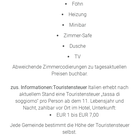
Föhn
Heizung
Minibar
Zimmer-Safe
Dusche
TV
Abweichende Zimmercodierungen zu tagesaktuellen
Preisen buchbar.
zus. Informationen:
Touristensteuer
Italien erhebt nach
aktuellem Stand eine Touristensteuer „tassa di
soggiorno“ pro Person ab dem 11. Lebensjahr und
Nacht, zahlbar vor Ort im Hotel, Unterkunft:
EUR 1 bis EUR 7,00
Jede Gemeinde bestimmt die Höhe der Touristensteuer
selbst.