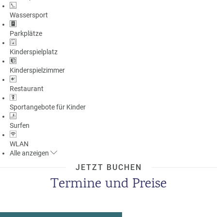
Wassersport
Parkplätze
Kinderspielplatz
Kinderspielzimmer
Restaurant
Sportangebote für Kinder
Surfen
WLAN
Alle
anzeigen
JETZT BUCHEN
Termine und Preise