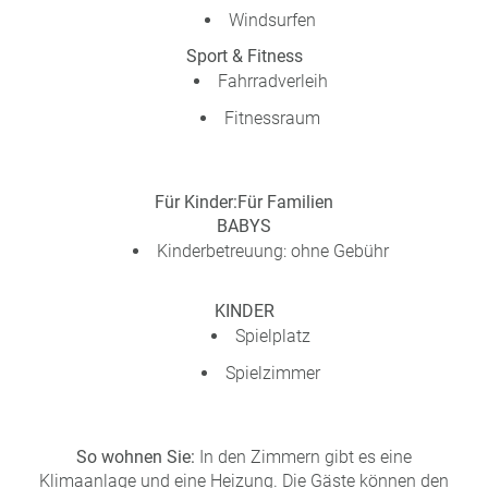
Windsurfen
Sport & Fitness
Fahrradverleih
Fitnessraum
Für Kinder:
Für Familien
BABYS
Kinderbetreuung: ohne Gebühr
KINDER
Spielplatz
Spielzimmer
So wohnen Sie:
In den Zimmern gibt es eine
Klimaanlage und eine Heizung. Die Gäste können den