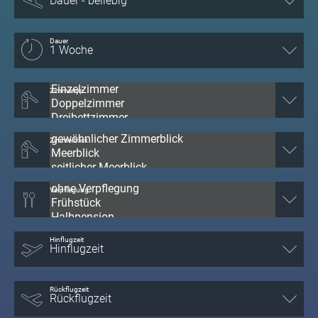
Dauer
Zimmertyp
Zimmerblick
Verpflegung
Hinflugzeit
Rückflugzeit