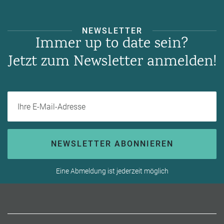
NEWSLETTER
Immer up to date sein?
Jetzt zum Newsletter anmelden!
Ihre E-Mail-Adresse
NEWSLETTER ABONNIEREN
Eine Abmeldung ist jederzeit möglich