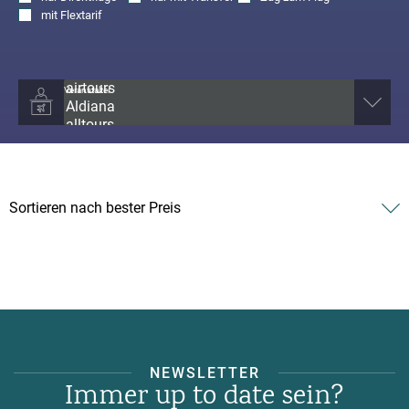
mit
Flextarif
Veranstalter
NEWSLETTER
Immer up to date sein?