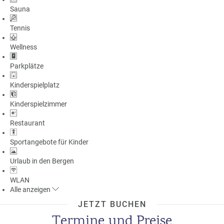
Sauna
Tennis
Wellness
Parkplätze
Kinderspielplatz
Kinderspielzimmer
Restaurant
Sportangebote für Kinder
Urlaub in den Bergen
WLAN
Alle
anzeigen
JETZT BUCHEN
Termine und Preise