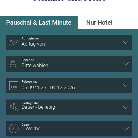
Pauschal & Last Minute
Nur Hotel
Abflughafen
Abflug von
Reisende
Bitte wählen
Reisezeitraum
Zielflughafen
Dauer