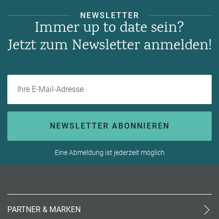
NEWSLETTER
Immer up to date sein?
Jetzt zum Newsletter anmelden!
Ihre E-Mail-Adresse
NEWSLETTER ABONNIEREN
Eine Abmeldung ist jederzeit möglich
PARTNER & MARKEN