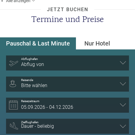
Alle
anzeigen
JETZT BUCHEN
Termine und Preise
Pauschal & Last Minute
Nur Hotel
Abflughafen
Abflug von
Reisende
Bitte wählen
Reisezeitraum
Zielflughafen