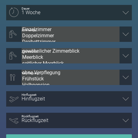
Dauer
Zimmertyp
Zimmerblick
Verpflegung
Hinflugzeit
Rückflugzeit