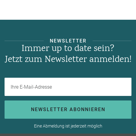
NEWSLETTER
Immer up to date sein?
Jetzt zum Newsletter anmelden!
Ihre E-Mail-Adresse
NEWSLETTER ABONNIEREN
Eine Abmeldung ist jederzeit möglich