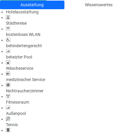
Ausstattung
Wissenswertes
Hotelausstattung
Städtereise
kostenloses WLAN
behindertengerecht
beheizter Pool
Wäscheservice
medizinischer Service
Nichtraucherzimmer
Fitnessraum
Außenpool
Tennis