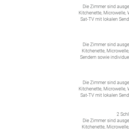
Die Zimmer sind ausgest
Kitchenette, Microwelle, 
Sat-TV mit lokalen Send
Die Zimmer sind ausgest
Kitchenette, Microwelle
Sendern sowie individu
Die Zimmer sind ausgest
Kitchenette, Microwelle, 
Sat-TV mit lokalen Send
2 Sch
Die Zimmer sind ausgest
Kitchenette, Microwelle