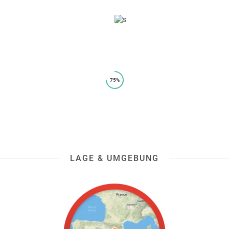
75%
LAGE & UMGEBUNG