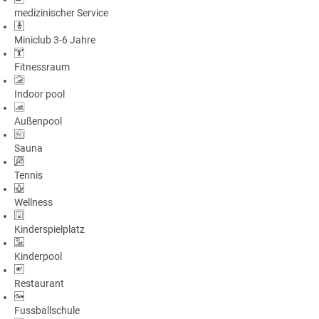
medizinischer Service
Miniclub 3-6 Jahre
Fitnessraum
Indoor pool
Außenpool
Sauna
Tennis
Wellness
Kinderspielplatz
Kinderpool
Restaurant
Fussballschule