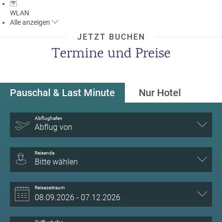
WLAN
Alle
anzeigen
JETZT BUCHEN
Termine und Preise
Pauschal & Last Minute
Nur Hotel
Abflughafen
Abflug von
Reisende
Bitte wählen
Reisezeitraum