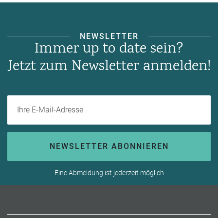
NEWSLETTER
Immer up to date sein?
Jetzt zum Newsletter anmelden!
Ihre E-Mail-Adresse
NEWSLETTER ABONNIEREN
Eine Abmeldung ist jederzeit möglich