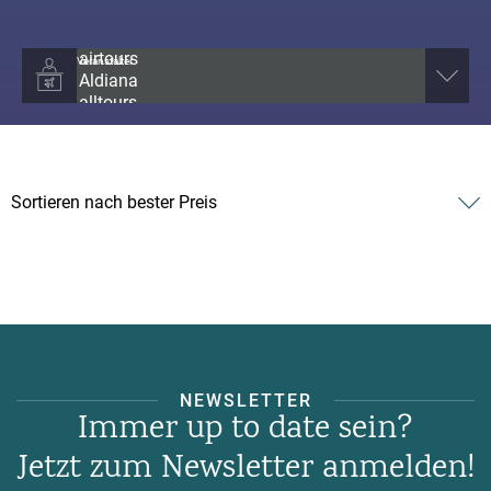
Veranstalter
NEWSLETTER
Immer up to date sein?
Jetzt zum Newsletter anmelden!