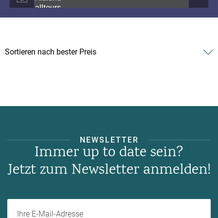
NEWSLETTER
Immer up to date sein?
Jetzt zum Newsletter anmelden!
Ihre E-Mail-Adresse