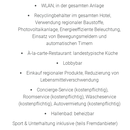
WLAN, in der gesamten Anlage
Recyclingbehälter im gesamten Hotel,
Verwendung regionaler Baustoffe,
Photovoltaikanlage, Energieeffiziente Beleuchtung,
Einsatz von Bewegungsmeldern und
automatischen Timern
À-la-carte-Restaurant: landestypische Küche
Lobbybar
Einkauf regionaler Produkte, Reduzierung von
Lebensmittelverschwendung
Concierge-Service (kostenpflichtig),
Roomservice (kostenpflichtig), Wäscheservice
(kostenpflichtig), Autovermietung (kostenpflichtig)
Hallenbad: beheizbar
Sport & Unterhaltung inklusive (teils Fremdanbieter)