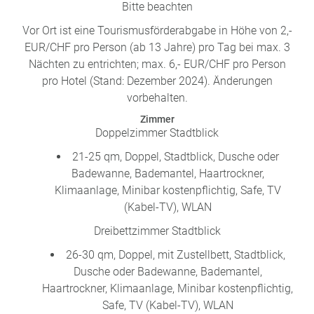
Bitte beachten
Vor Ort ist eine Tourismusförderabgabe in Höhe von 2,-
EUR/CHF pro Person (ab 13 Jahre) pro Tag bei max. 3
Nächten zu entrichten; max. 6,- EUR/CHF pro Person
pro Hotel (Stand: Dezember 2024). Änderungen
vorbehalten.
Zimmer
Doppelzimmer Stadtblick
21-25 qm, Doppel, Stadtblick, Dusche oder
Badewanne, Bademantel, Haartrockner,
Klimaanlage, Minibar kostenpflichtig, Safe, TV
(Kabel-TV), WLAN
Dreibettzimmer Stadtblick
26-30 qm, Doppel, mit Zustellbett, Stadtblick,
Dusche oder Badewanne, Bademantel,
Haartrockner, Klimaanlage, Minibar kostenpflichtig,
Safe, TV (Kabel-TV), WLAN