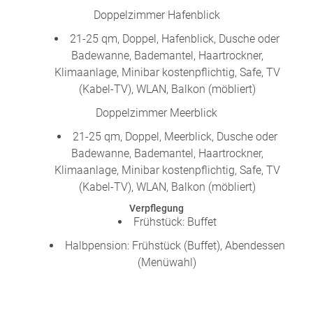
Doppelzimmer Hafenblick
21-25 qm, Doppel, Hafenblick, Dusche oder
Badewanne, Bademantel, Haartrockner,
Klimaanlage, Minibar kostenpflichtig, Safe, TV
(Kabel-TV), WLAN, Balkon (möbliert)
Doppelzimmer Meerblick
21-25 qm, Doppel, Meerblick, Dusche oder
Badewanne, Bademantel, Haartrockner,
Klimaanlage, Minibar kostenpflichtig, Safe, TV
(Kabel-TV), WLAN, Balkon (möbliert)
Verpflegung
Frühstück: Buffet
Halbpension: Frühstück (Buffet), Abendessen
(Menüwahl)