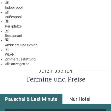
Indoor pool
Außenpool
Parkplätze
Restaurant
Ambiente und Design
WLAN
Zimmerausstattung
Alle
anzeigen
JETZT BUCHEN
Termine und Preise
Pauschal & Last Minute
Nur Hotel