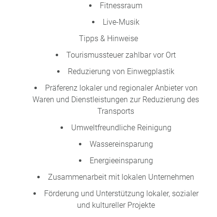
Fitnessraum
Live-Musik
Tipps & Hinweise
Tourismussteuer zahlbar vor Ort
Reduzierung von Einwegplastik
Präferenz lokaler und regionaler Anbieter von
Waren und Dienstleistungen zur Reduzierung des
Transports
Umweltfreundliche Reinigung
Wassereinsparung
Energieeinsparung
Zusammenarbeit mit lokalen Unternehmen
Förderung und Unterstützung lokaler, sozialer
und kultureller Projekte