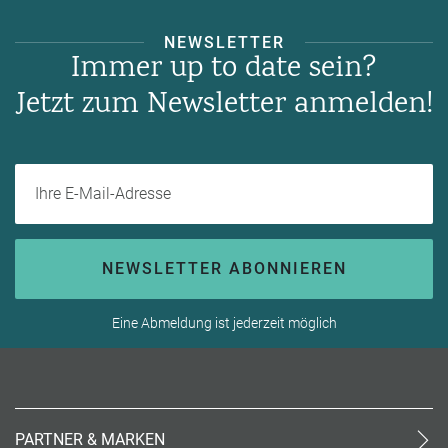
NEWSLETTER
Immer up to date sein?
Jetzt zum Newsletter anmelden!
Ihre E-Mail-Adresse
NEWSLETTER ABONNIEREN
Eine Abmeldung ist jederzeit möglich
PARTNER & MARKEN