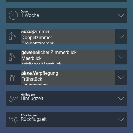
Dauer
Zimmertyp
Zimmerblick
Verpflegung
Hinflugzeit
Rückflugzeit