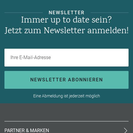
NEWSLETTER
Immer up to date sein?
Jetzt zum Newsletter anmelden!
Ihre E-Mail-Adresse
NEWSLETTER ABONNIEREN
Eine Abmeldung ist jederzeit möglich
PARTNER & MARKEN