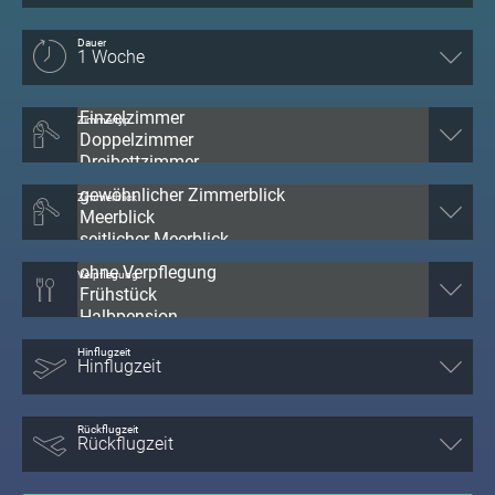
Dauer
Zimmertyp
Zimmerblick
Verpflegung
Hinflugzeit
Rückflugzeit