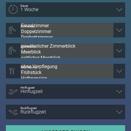
Dauer
Zimmertyp
Zimmerblick
Verpflegung
Hinflugzeit
Rückflugzeit