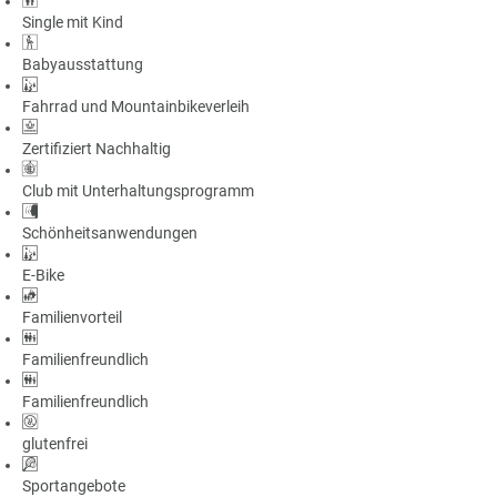
Single mit Kind
Babyausstattung
Fahrrad und Mountainbikeverleih
Zertifiziert Nachhaltig
Club mit Unterhaltungsprogramm
Schönheitsanwendungen
E-Bike
Familienvorteil
Familienfreundlich
Familienfreundlich
glutenfrei
Sportangebote