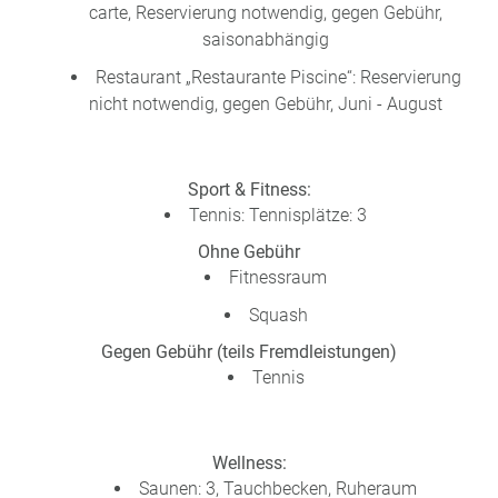
carte, Reservierung notwendig, gegen Gebühr,
saisonabhängig
Restaurant „Restaurante Piscine“: Reservierung
nicht notwendig, gegen Gebühr, Juni - August
Sport & Fitness:
Tennis: Tennisplätze: 3
Ohne Gebühr
Fitnessraum
Squash
Gegen Gebühr (teils Fremdleistungen)
Tennis
Wellness:
Saunen: 3, Tauchbecken, Ruheraum