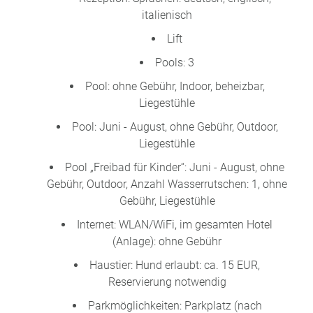
italienisch
Lift
Pools: 3
Pool: ohne Gebühr, Indoor, beheizbar,
Liegestühle
Pool: Juni - August, ohne Gebühr, Outdoor,
Liegestühle
Pool „Freibad für Kinder“: Juni - August, ohne
Gebühr, Outdoor, Anzahl Wasserrutschen: 1, ohne
Gebühr, Liegestühle
Internet: WLAN/WiFi, im gesamten Hotel
(Anlage): ohne Gebühr
Haustier: Hund erlaubt: ca. 15 EUR,
Reservierung notwendig
Parkmöglichkeiten: Parkplatz (nach