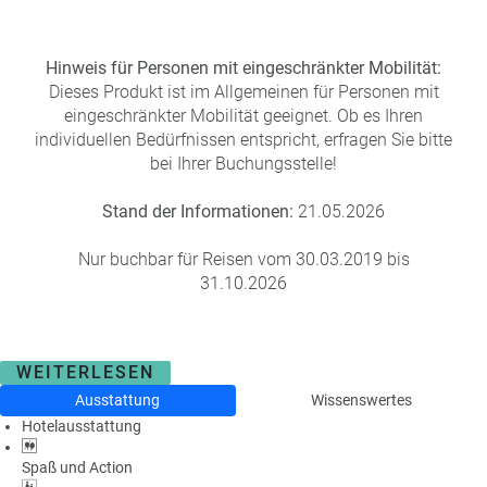
Hinweis für Personen mit eingeschränkter Mobilität:
Dieses Produkt ist im Allgemeinen für Personen mit
eingeschränkter Mobilität geeignet. Ob es Ihren
individuellen Bedürfnissen entspricht, erfragen Sie bitte
bei Ihrer Buchungsstelle!
Stand der Informationen:
21.05.2026
Nur buchbar für Reisen vom 30.03.2019 bis
31.10.2026
WEITERLESEN
Ausstattung
Wissenswertes
Hotelausstattung
Spaß und Action