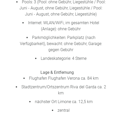
Pools: 3 (Pool: ohne Gebühr, Liegestühle / Pool:
Juni - August, ohne Gebühr, Liegestühle / Pool:
Juni - August, ohne Gebühr, Liegestühle)
Internet: WLAN/WiFi, im gesamten Hotel
(Anlage): ohne Gebühr
Parkmöglichkeiten: Parkplatz (nach
Verfügbarkeit), bewacht: ohne Gebühr, Garage:
gegen Gebühr
Landeskategorie: 4 Sterne
Lage & Entfernung
Flughafen Flughafen Verona ca. 84 km
Stadtzentrum/Ortszentrum Riva del Garda ca. 2
km
nächster Ort Limone ca. 12,5 km
zentral