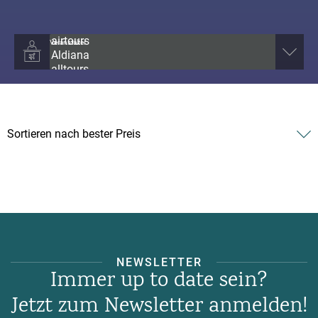
Veranstalter
NEWSLETTER
Immer up to date sein?
Jetzt zum Newsletter anmelden!