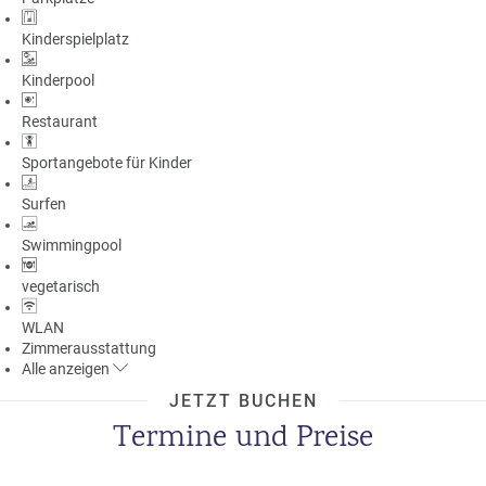
Kinderspielplatz
Kinderpool
Restaurant
Sportangebote für Kinder
Surfen
Swimmingpool
vegetarisch
WLAN
Zimmerausstattung
Alle
anzeigen
JETZT BUCHEN
Termine und Preise