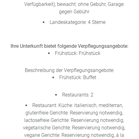
Verfügbarkeit), bewacht: ohne Gebühr, Garage:
gegen Gebühr
Landeskategorie: 4 Sterne
Ihre Unterkunft bietet folgende Verpflegungsangebote:
Frühstück: Frühstück
Beschreibung der Verpflegungsangebote:
Frühstück: Buffet
Restaurants: 2
Restaurant: Küche: italienisch, mediterran,
glutenfreie Gerichte: Reservierung notwendig,
lactosefreie Gerichte: Reservierung notwendig,
vegetarische Gerichte: Reservierung notwendig,
vegane Gerichte: Reservierung notwendig, à la